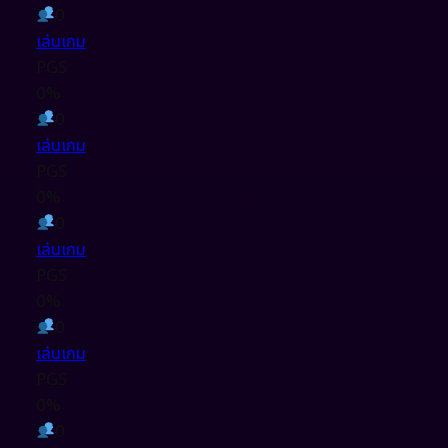
0
เล่นเกม
PGS
0%
0
เล่นเกม
PGS
0%
0
เล่นเกม
PGS
0%
0
เล่นเกม
PGS
0%
0