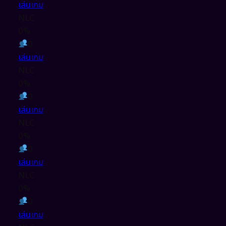
เล่นเกม
NLC
0%
0
เล่นเกม
NLC
0%
0
เล่นเกม
NLC
0%
0
เล่นเกม
NLC
0%
0
เล่นเกม