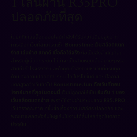
1 เล่นผ่าน R35PRO
ปลอดภัยที่สุด
ในยุคที่เกมสล็อตออนไลน์กำลังได้รับความนิยมสูงมาก
การเลือกเว็บที่สามารถเช็ค
Bonustime เว็บสล็อตแตก
ง่าย เล่นง่าย แตกดี เชื่อถือได้จริง
ถือเป็นสิ่งสำคัญที่สุด
สำหรับผู้เล่นทุกระดับ ไม่ว่าจะเป็นสายหมุนเล่นสบายๆ หรือ
สายทำกำไรจริงจัง และถ้าคุณกำลังตามหาเว็บที่ครบทุก
ด้าน ทั้งความปลอดภัย ระบบไว โปรโมชั่นดี และมีโอกาส
แตกสูงกว่าเว็บทั่วไป
Bonustime.fun คือเว็บที่ตอบ
โจทย์มากที่สุดในตอนนี้
เว็บนี้ถูกยกให้เป็น
อันดับ 1 ของ
เว็บสล็อตแตกง่าย
เพราะใช้งานผ่านระบบของ
R35.PRO
เว็บตรงคุณภาพ ที่ขึ้นชื่อเรื่องความเสถียร ปลอดภัย และ
พัฒนาแพลตฟอร์มให้ผู้เล่นใช้งานได้ลื่นไหลที่สุดในตลาด
ปัจจุบัน