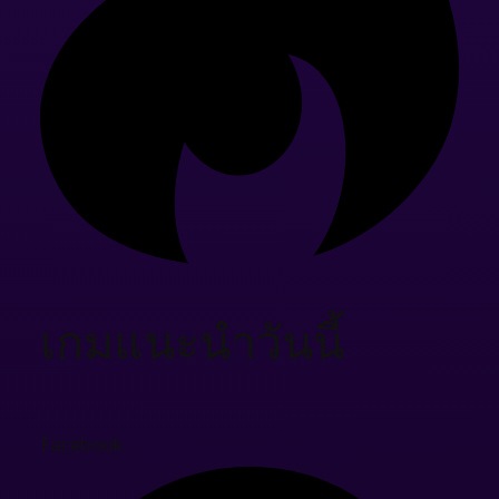
เกมแนะนำวันนี้
Facebook