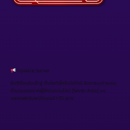
Update Server
ยินดีต้อนรับเข้าสู่ เว็บไซต์เช็คโบนัสไทม์ อัตราชนะค่ายเกม
คำนวนตรงจากผู้ใช้งานออนไลน์ [Sever-Asia] บน
แพลตฟอร์มพาร์ทเนอร์ r35.pro