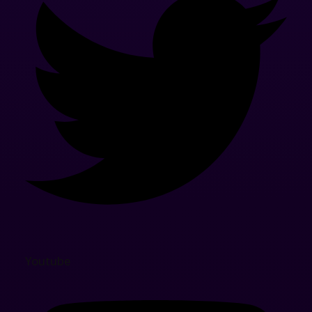
Youtube