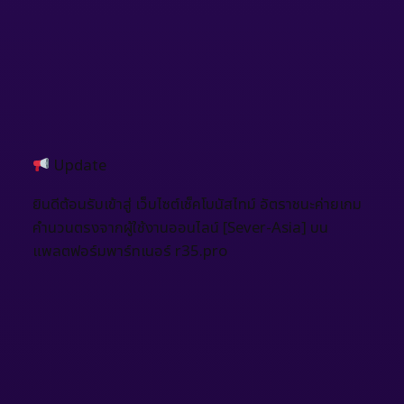
Update
ยินดีต้อนรับเข้าสู่ เว็บไซต์เช็คโบนัสไทม์ อัตราชนะค่ายเกม
คำนวนตรงจากผู้ใช้งานออนไลน์ [Sever-Asia] บน
แพลตฟอร์มพาร์ทเนอร์ r35.pro