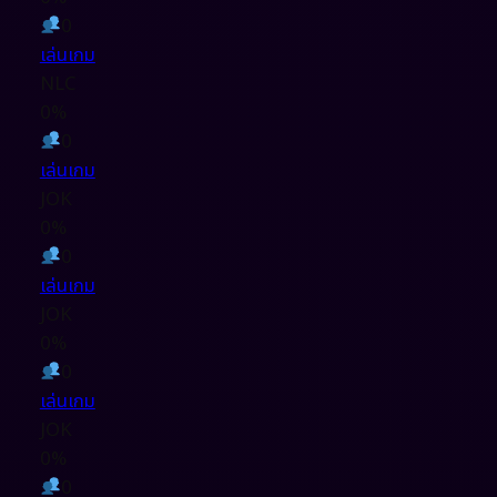
0
เล่นเกม
NLC
0%
0
เล่นเกม
JOK
0%
0
เล่นเกม
JOK
0%
0
เล่นเกม
JOK
0%
0