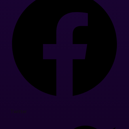
Twitter