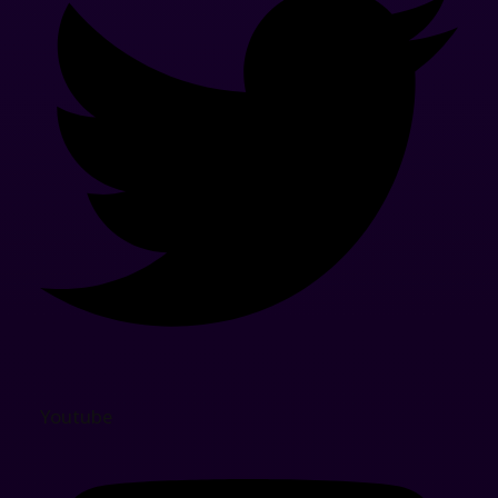
Youtube