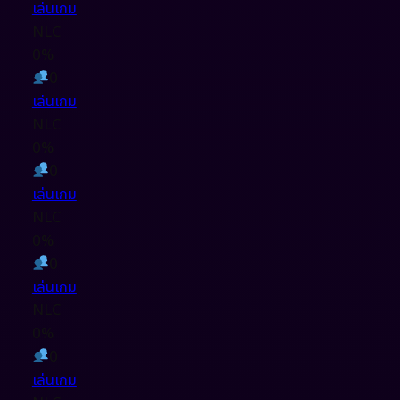
เล่นเกม
NLC
0%
0
เล่นเกม
NLC
0%
0
เล่นเกม
NLC
0%
0
เล่นเกม
NLC
0%
0
เล่นเกม