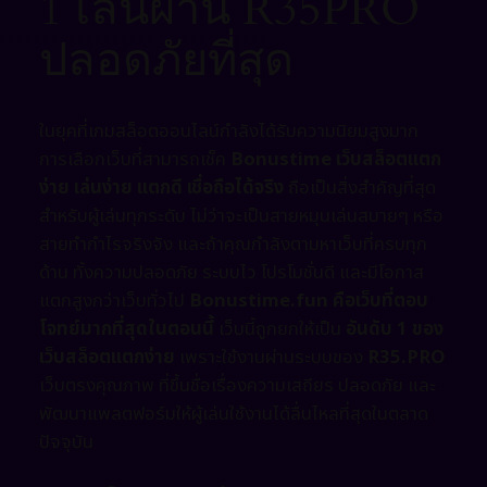
1 เล่นผ่าน R35PRO
ปลอดภัยที่สุด
ในยุคที่เกมสล็อตออนไลน์กำลังได้รับความนิยมสูงมาก
การเลือกเว็บที่สามารถเช็ค
Bonustime เว็บสล็อตแตก
ง่าย เล่นง่าย แตกดี เชื่อถือได้จริง
ถือเป็นสิ่งสำคัญที่สุด
สำหรับผู้เล่นทุกระดับ ไม่ว่าจะเป็นสายหมุนเล่นสบายๆ หรือ
สายทำกำไรจริงจัง และถ้าคุณกำลังตามหาเว็บที่ครบทุก
ด้าน ทั้งความปลอดภัย ระบบไว โปรโมชั่นดี และมีโอกาส
แตกสูงกว่าเว็บทั่วไป
Bonustime.fun คือเว็บที่ตอบ
โจทย์มากที่สุดในตอนนี้
เว็บนี้ถูกยกให้เป็น
อันดับ 1 ของ
เว็บสล็อตแตกง่าย
เพราะใช้งานผ่านระบบของ
R35.PRO
เว็บตรงคุณภาพ ที่ขึ้นชื่อเรื่องความเสถียร ปลอดภัย และ
พัฒนาแพลตฟอร์มให้ผู้เล่นใช้งานได้ลื่นไหลที่สุดในตลาด
ปัจจุบัน