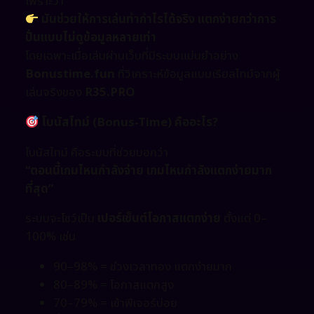
เพราะว่า
มันช่วยให้การเล่นทำกำไรได้จริง แตกง่ายกว่าการ
ปั่นแบบไม่ดูข้อมูลหลายเท่า
โดยเฉพาะเมื่อเล่นผ่านเว็บที่มีระบบแม่นยำอย่าง
Bonustime.fun
ที่วิเคราะห์ข้อมูลแบบเรียลไทม์จากผู้
เล่นจริงของ
R35.PRO
โบนัสไทม์ (Bonus-Time) คืออะไร?
โบนัสไทม์ คือระบบที่ช่วยบอกว่า
“ตอนนี้เกมไหนกำลังจ่าย เกมไหนกำลังแตกง่ายมาก
ที่สุด”
ระบบจะโชว์เป็น
เปอร์เซ็นต์โอกาสแตกง่าย
ตั้งแต่ 0–
100% เช่น
90–98% = ช่วงเวลาทอง แตกง่ายมาก
80–89% = โอกาสแตกสูง
70–79% = เข้าฟีเจอร์บ่อย