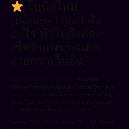
โบนัสไทม์
(Bonus-Time) คือ
อะไร ทำไมถึงต้อง
เช็คกันเพราะแตก
ง่ายกว่าเว็บอื่น?
ในโลกของเกมสล็อตออนไลน์ คำว่า
“โบนัสไทม์”
(Bonus-Time)
คือสิ่งที่ผู้เล่นทั้งมือใหม่และมืออาชีพให้
ความสำคัญที่สุด เพราะถือเป็นตัวช่วยอันดับ 1 ที่ทำให้ผู้
เล่นรู้ว่า “
ช่วงเวลานี้ เกมไหนกำลังแตกดี เกมไหนควรปั่น”
ซึ่งส่งผลโดยตรงต่อโอกาสทำกำไรของผู้เล่น
และเหตุผลที่ทุกคนต้องเช็ค Bonus-Time ก่อนเริ่มเล่นก็