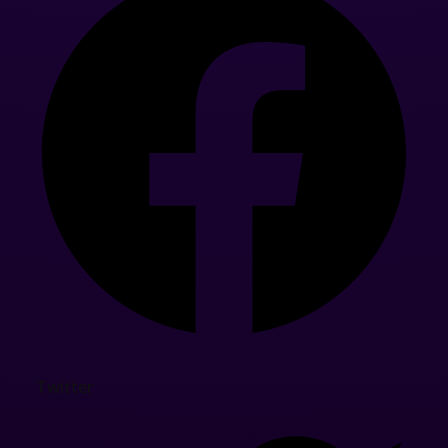
Twitter