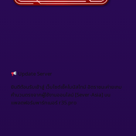
Update Server
ยินดีต้อนรับเข้าสู่ เว็บไซต์เช็คโบนัสไทม์ อัตราชนะค่ายเกม
คำนวนตรงจากผู้ใช้งานออนไลน์ [Sever-Asia] บน
แพลตฟอร์มพาร์ทเนอร์ r35.pro