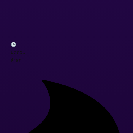
บิลถอน
ล่าสุด