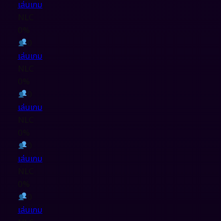
เล่นเกม
NLC
0%
0
เล่นเกม
NLC
0%
0
เล่นเกม
NLC
0%
0
เล่นเกม
NLC
0%
0
เล่นเกม