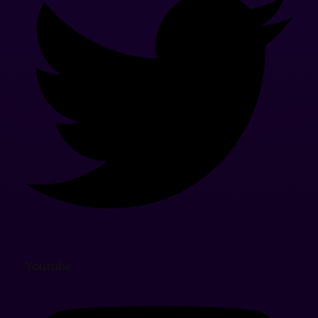
Youtube