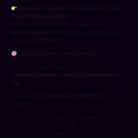
เพราะว่า
มันช่วยให้การเล่นทำกำไรได้จริง แตกง่ายกว่าการ
ปั่นแบบไม่ดูข้อมูลหลายเท่า
โดยเฉพาะเมื่อเล่นผ่านเว็บที่มีระบบแม่นยำอย่าง
Bonustime.fun
ที่วิเคราะห์ข้อมูลแบบเรียลไทม์จากผู้
เล่นจริงของ
R35.PRO
โบนัสไทม์ (Bonus-Time) คืออะไร?
โบนัสไทม์ คือระบบที่ช่วยบอกว่า
“ตอนนี้เกมไหนกำลังจ่าย เกมไหนกำลังแตกง่ายมาก
ที่สุด”
ระบบจะโชว์เป็น
เปอร์เซ็นต์โอกาสแตกง่าย
ตั้งแต่ 0–
100% เช่น
90–98% = ช่วงเวลาทอง แตกง่ายมาก
80–89% = โอกาสแตกสูง
70–79% = เข้าฟีเจอร์บ่อย