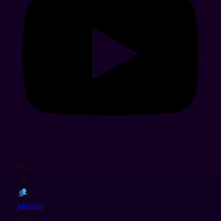
PGS
0%
0
เล่นเกม
PGS