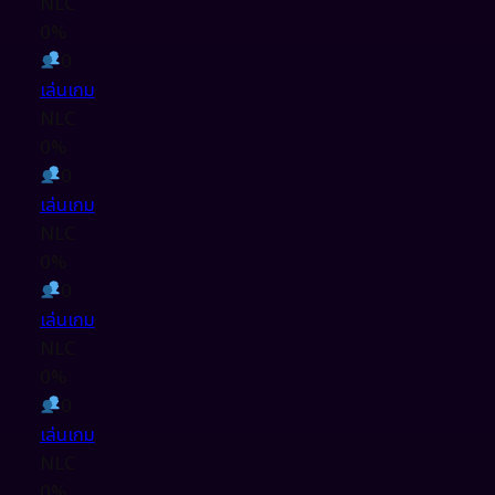
NLC
0%
0
เล่นเกม
NLC
0%
0
เล่นเกม
NLC
0%
0
เล่นเกม
NLC
0%
0
เล่นเกม
NLC
0%