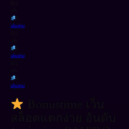
JILI
0%
0
เล่นเกม
JILI
0%
0
เล่นเกม
JILI
0%
0
เล่นเกม
Bonustime เว็บ
สล็อตแตกง่าย อันดับ