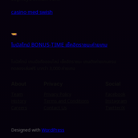
casino med swish
โบนัสไทม์ BONUS-TIME เช็คอัตราชนะค่ายเกม
โบนัสไทม์ เกมมือถือออนไลน์ เช็คอัตราชนะ เกมดังค่ายเกมครบ
ทดลองเล่นฟรี มากว่า 3,000 ค่ายเกม
About
Privacy
Social
Team
Privacy Policy
Facebook
History
Terms and Conditions
Instagram
Careers
Contact Us
Twitter/X
Designed with
WordPress