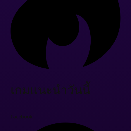
เกมแนะนำวันนี้
Facebook