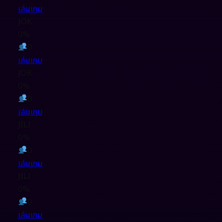
เล่นเกม
JOK
0%
0
เล่นเกม
JOK
0%
0
เล่นเกม
JILI
0%
0
เล่นเกม
JILI
0%
0
เล่นเกม