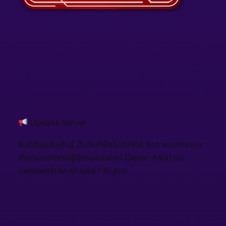
Update Server
ยินดีต้อนรับเข้าสู่ เว็บไซต์เช็คโบนัสไทม์ อัตราชนะค่ายเกม
คำนวนตรงจากผู้ใช้งานออนไลน์ [Sever-Asia] บน
แพลตฟอร์มพาร์ทเนอร์ r35.pro