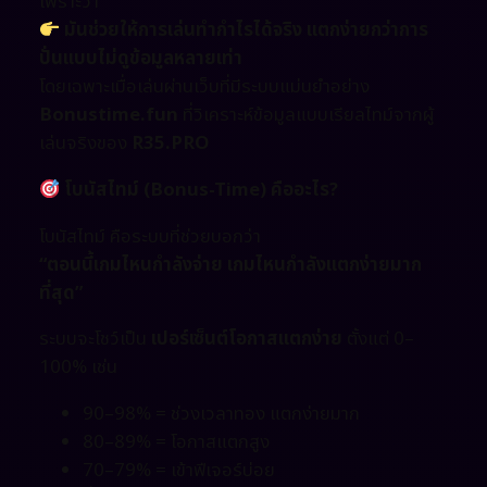
เพราะว่า
มันช่วยให้การเล่นทำกำไรได้จริง แตกง่ายกว่าการ
ปั่นแบบไม่ดูข้อมูลหลายเท่า
โดยเฉพาะเมื่อเล่นผ่านเว็บที่มีระบบแม่นยำอย่าง
Bonustime.fun
ที่วิเคราะห์ข้อมูลแบบเรียลไทม์จากผู้
เล่นจริงของ
R35.PRO
โบนัสไทม์ (Bonus-Time) คืออะไร?
โบนัสไทม์ คือระบบที่ช่วยบอกว่า
“ตอนนี้เกมไหนกำลังจ่าย เกมไหนกำลังแตกง่ายมาก
ที่สุด”
ระบบจะโชว์เป็น
เปอร์เซ็นต์โอกาสแตกง่าย
ตั้งแต่ 0–
100% เช่น
90–98% = ช่วงเวลาทอง แตกง่ายมาก
80–89% = โอกาสแตกสูง
70–79% = เข้าฟีเจอร์บ่อย