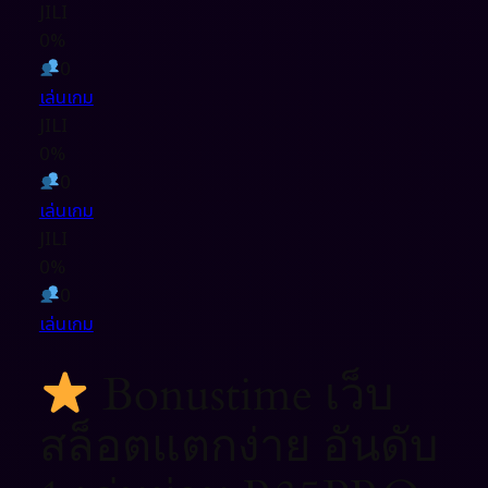
JILI
0%
0
เล่นเกม
JILI
0%
0
เล่นเกม
JILI
0%
0
เล่นเกม
Bonustime เว็บ
สล็อตแตกง่าย อันดับ