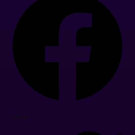
Twitter