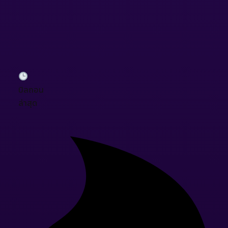
บิลถอน
ล่าสุด