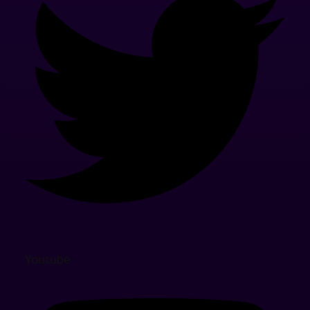
Youtube