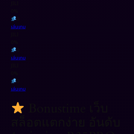
JILI
0%
0
เล่นเกม
JILI
0%
0
เล่นเกม
JILI
0%
0
เล่นเกม
Bonustime เว็บ
สล็อตแตกง่าย อันดับ