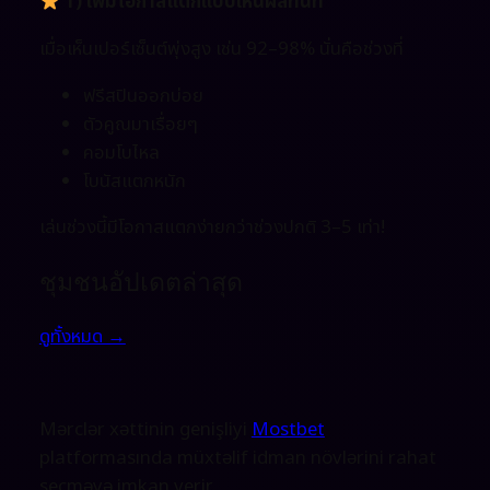
1) เพิ่มโอกาสแตกแบบเห็นผลทันที
เมื่อเห็นเปอร์เซ็นต์พุ่งสูง เช่น 92–98% นั่นคือช่วงที่
ฟรีสปินออกบ่อย
ตัวคูณมาเรื่อยๆ
คอมโบไหล
โบนัสแตกหนัก
เล่นช่วงนี้มีโอกาสแตกง่ายกว่าช่วงปกติ 3–5 เท่า!
ชุมชนอัปเดตล่าสุด
ดูทั้งหมด →
Mərclər xəttinin genişliyi
Mostbet
platformasında müxtəlif idman növlərini rahat
seçməyə imkan verir.