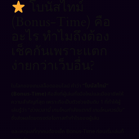
โบนัสไทม์
(Bonus-Time) คือ
อะไร ทำไมถึงต้อง
เช็คกันเพราะแตก
ง่ายกว่าเว็บอื่น?
ในโลกของเกมสล็อตออนไลน์ คำว่า
“โบนัสไทม์”
(Bonus-Time)
คือสิ่งที่ผู้เล่นทั้งมือใหม่และมืออาชีพให้
ความสำคัญที่สุด เพราะถือเป็นตัวช่วยอันดับ 1 ที่ทำให้ผู้
เล่นรู้ว่า “
ช่วงเวลานี้ เกมไหนกำลังแตกดี เกมไหนควรปั่น”
ซึ่งส่งผลโดยตรงต่อโอกาสทำกำไรของผู้เล่น
และเหตุผลที่ทุกคนต้องเช็ค Bonus-Time ก่อนเริ่มเล่นก็