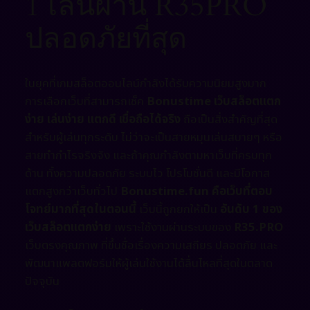
1 เล่นผ่าน R35PRO
ปลอดภัยที่สุด
ในยุคที่เกมสล็อตออนไลน์กำลังได้รับความนิยมสูงมาก
การเลือกเว็บที่สามารถเช็ค
Bonustime เว็บสล็อตแตก
ง่าย เล่นง่าย แตกดี เชื่อถือได้จริง
ถือเป็นสิ่งสำคัญที่สุด
สำหรับผู้เล่นทุกระดับ ไม่ว่าจะเป็นสายหมุนเล่นสบายๆ หรือ
สายทำกำไรจริงจัง และถ้าคุณกำลังตามหาเว็บที่ครบทุก
ด้าน ทั้งความปลอดภัย ระบบไว โปรโมชั่นดี และมีโอกาส
แตกสูงกว่าเว็บทั่วไป
Bonustime.fun คือเว็บที่ตอบ
โจทย์มากที่สุดในตอนนี้
เว็บนี้ถูกยกให้เป็น
อันดับ 1 ของ
เว็บสล็อตแตกง่าย
เพราะใช้งานผ่านระบบของ
R35.PRO
เว็บตรงคุณภาพ ที่ขึ้นชื่อเรื่องความเสถียร ปลอดภัย และ
พัฒนาแพลตฟอร์มให้ผู้เล่นใช้งานได้ลื่นไหลที่สุดในตลาด
ปัจจุบัน