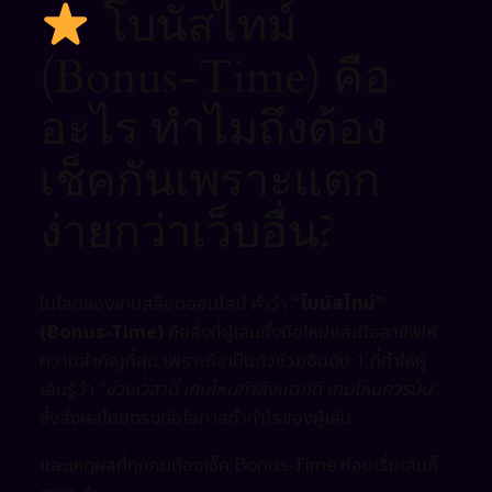
โบนัสไทม์
(Bonus-Time) คือ
อะไร ทำไมถึงต้อง
เช็คกันเพราะแตก
ง่ายกว่าเว็บอื่น?
ในโลกของเกมสล็อตออนไลน์ คำว่า
“โบนัสไทม์”
(Bonus-Time)
คือสิ่งที่ผู้เล่นทั้งมือใหม่และมืออาชีพให้
ความสำคัญที่สุด เพราะถือเป็นตัวช่วยอันดับ 1 ที่ทำให้ผู้
เล่นรู้ว่า “
ช่วงเวลานี้ เกมไหนกำลังแตกดี เกมไหนควรปั่น”
ซึ่งส่งผลโดยตรงต่อโอกาสทำกำไรของผู้เล่น
และเหตุผลที่ทุกคนต้องเช็ค Bonus-Time ก่อนเริ่มเล่นก็