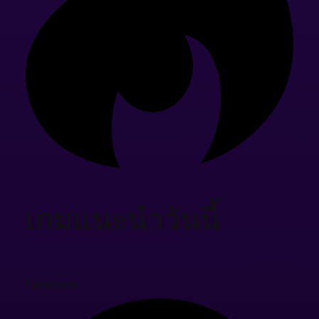
เกมแนะนำวันนี้
Facebook