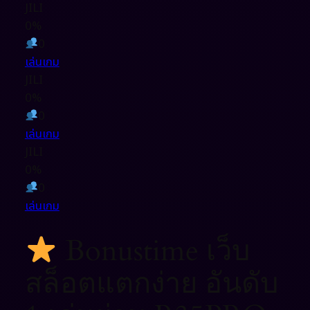
JILI
0%
0
เล่นเกม
JILI
0%
0
เล่นเกม
JILI
0%
0
เล่นเกม
Bonustime เว็บ
สล็อตแตกง่าย อันดับ