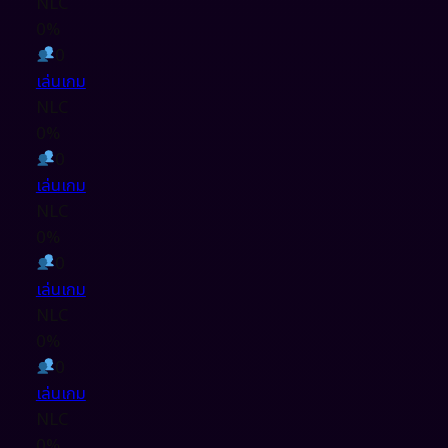
NLC
0%
0
เล่นเกม
NLC
0%
0
เล่นเกม
NLC
0%
0
เล่นเกม
NLC
0%
0
เล่นเกม
NLC
0%