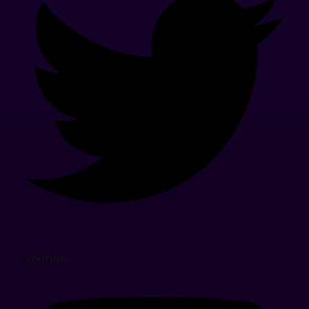
Youtube