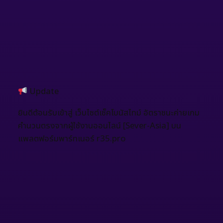
Update
ยินดีต้อนรับเข้าสู่ เว็บไซต์เช็คโบนัสไทม์ อัตราชนะค่ายเกม
คำนวนตรงจากผู้ใช้งานออนไลน์ [Sever-Asia] บน
แพลตฟอร์มพาร์ทเนอร์ r35.pro