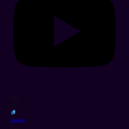
PGS
0%
0
เล่นเกม
PGS