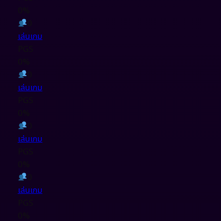
0%
0
เล่นเกม
PGS
0%
0
เล่นเกม
PGS
0%
0
เล่นเกม
PGS
0%
0
เล่นเกม
PGS
0%