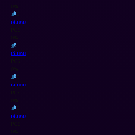
0%
0
เล่นเกม
PGS
0%
0
เล่นเกม
PGS
0%
0
เล่นเกม
PGS
0%
0
เล่นเกม
PGS
0%