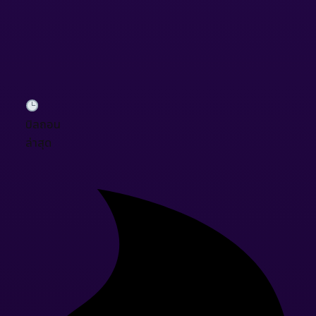
บิลถอน
ล่าสุด