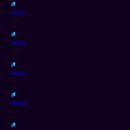
0
เล่นเกม
PGS
0%
0
เล่นเกม
PGS
0%
0
เล่นเกม
PGS
0%
0
เล่นเกม
PGS
0%
0