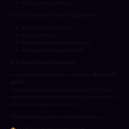
ต่ำกว่า 60% = ยังไม่ใช่เวลา
โบนัสไทม์ทำงานโดยการวิเคราะห์ข้อมูลหลายด้าน
จำนวนรอบที่ผู้เล่นเข้าโบนัส
ความถี่ของฟรีสปิน
อัตราการจ่ายรางวัลในแต่ละช่วงเวลา
จำนวนผู้เล่นที่กำลังชนะในขณะนั้น
ทำไมต้องเช็คโบนัสไทม์ก่อนเล่น?
เพราะการปั่นสล็อตไม่ใช่แค่ดวง แต่เป็นการ
เลือกเวลาให้
ถูกต้อง
เกมทุกเกมมีช่วงจังหวะการจ่ายที่แตกต่างกัน ถ้าคุณปั่น
ตอนเกมกำลังจ่าย คุณจะได้กำไรง่ายขึ้นหลายเท่าแต่ถ้าเล่น
ผิดช่วง คุณอาจเสียทุนโดยไม่จำเป็น
นี่คือเหตุผลที่ต้องดู Bonus-Time ก่อนเล่นเสมอ: