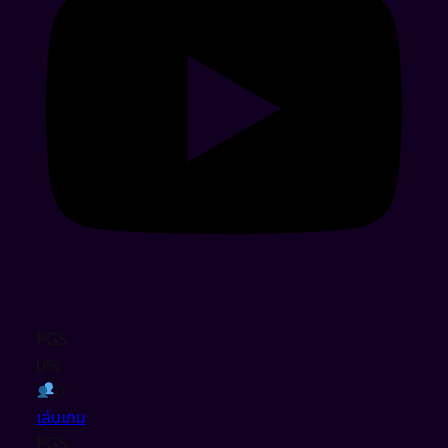
PGS
0%
0
เล่นเกม
PGS