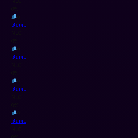
NLC
0%
0
เล่นเกม
NLC
0%
0
เล่นเกม
NLC
0%
0
เล่นเกม
NLC
0%
0
เล่นเกม
NLC
0%