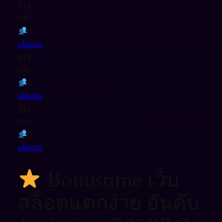
JILI
0%
0
เล่นเกม
JILI
0%
0
เล่นเกม
JILI
0%
0
เล่นเกม
Bonustime เว็บ
สล็อตแตกง่าย อันดับ