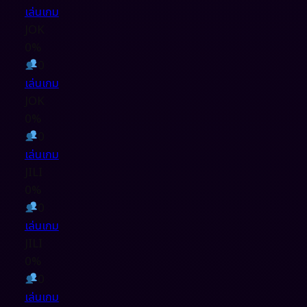
เล่นเกม
JOK
0%
0
เล่นเกม
JOK
0%
0
เล่นเกม
JILI
0%
0
เล่นเกม
JILI
0%
0
เล่นเกม