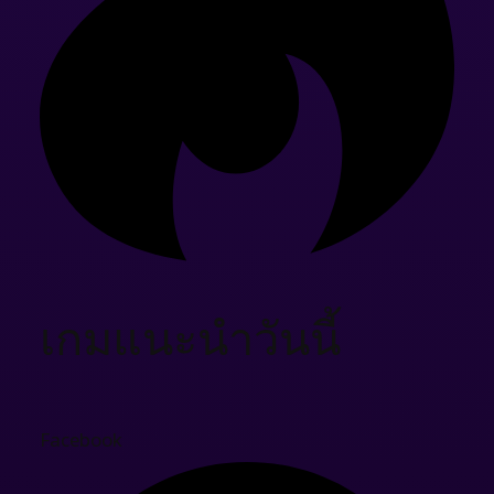
เกมแนะนำวันนี้
Facebook