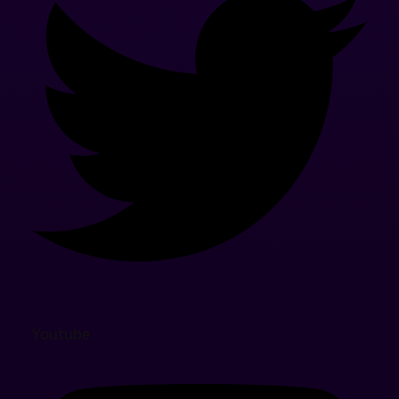
Youtube