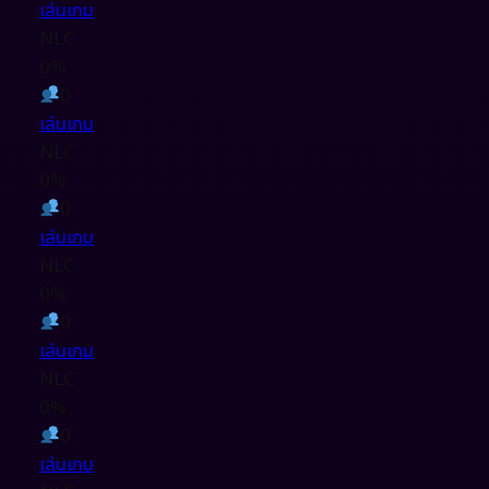
เล่นเกม
NLC
0%
0
เล่นเกม
NLC
0%
0
เล่นเกม
NLC
0%
0
เล่นเกม
NLC
0%
0
เล่นเกม