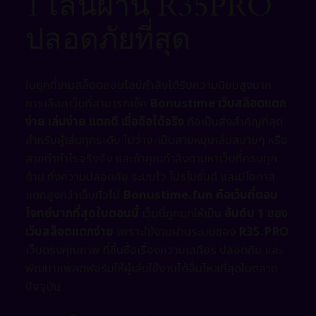
1 เล่นผ่าน R35PRO
ปลอดภัยที่สุด
ในยุคที่เกมสล็อตออนไลน์กำลังได้รับความนิยมสูงมาก
การเลือกเว็บที่สามารถเช็ค
Bonustime เว็บสล็อตแตก
ง่าย เล่นง่าย แตกดี เชื่อถือได้จริง
ถือเป็นสิ่งสำคัญที่สุด
สำหรับผู้เล่นทุกระดับ ไม่ว่าจะเป็นสายหมุนเล่นสบายๆ หรือ
สายทำกำไรจริงจัง และถ้าคุณกำลังตามหาเว็บที่ครบทุก
ด้าน ทั้งความปลอดภัย ระบบไว โปรโมชั่นดี และมีโอกาส
แตกสูงกว่าเว็บทั่วไป
Bonustime.fun คือเว็บที่ตอบ
โจทย์มากที่สุดในตอนนี้
เว็บนี้ถูกยกให้เป็น
อันดับ 1 ของ
เว็บสล็อตแตกง่าย
เพราะใช้งานผ่านระบบของ
R35.PRO
เว็บตรงคุณภาพ ที่ขึ้นชื่อเรื่องความเสถียร ปลอดภัย และ
พัฒนาแพลตฟอร์มให้ผู้เล่นใช้งานได้ลื่นไหลที่สุดในตลาด
ปัจจุบัน