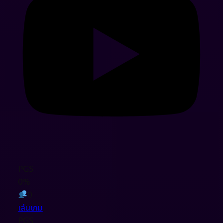
PGS
0%
0
เล่นเกม
PGS