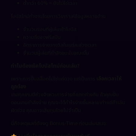
ต่ำกว่า 60% = ยังไม่ใช่เวลา
โบนัสไทม์ทำงานโดยการวิเคราะห์ข้อมูลหลายด้าน
จำนวนรอบที่ผู้เล่นเข้าโบนัส
ความถี่ของฟรีสปิน
อัตราการจ่ายรางวัลในแต่ละช่วงเวลา
จำนวนผู้เล่นที่กำลังชนะในขณะนั้น
ทำไมต้องเช็คโบนัสไทม์ก่อนเล่น?
เพราะการปั่นสล็อตไม่ใช่แค่ดวง แต่เป็นการ
เลือกเวลาให้
ถูกต้อง
เกมทุกเกมมีช่วงจังหวะการจ่ายที่แตกต่างกัน ถ้าคุณปั่น
ตอนเกมกำลังจ่าย คุณจะได้กำไรง่ายขึ้นหลายเท่าแต่ถ้าเล่น
ผิดช่วง คุณอาจเสียทุนโดยไม่จำเป็น
นี่คือเหตุผลที่ต้องดู Bonus-Time ก่อนเล่นเสมอ: