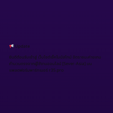
Update
ยินดีต้อนรับเข้าสู่ เว็บไซต์เช็คโบนัสไทม์ อัตราชนะค่ายเกม
คำนวนตรงจากผู้ใช้งานออนไลน์ [Sever-Asia] บน
แพลตฟอร์มพาร์ทเนอร์ r35.pro