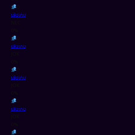
0
เล่นเกม
NLC
0%
0
เล่นเกม
JOK
0%
0
เล่นเกม
JOK
0%
0
เล่นเกม
JOK
0%
0