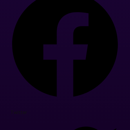
Twitter