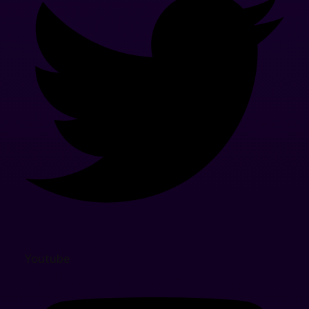
Youtube