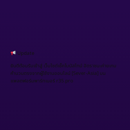
Update
ยินดีต้อนรับเข้าสู่ เว็บไซต์เช็คโบนัสไทม์ อัตราชนะค่ายเกม
คำนวนตรงจากผู้ใช้งานออนไลน์ [Sever-Asia] บน
แพลตฟอร์มพาร์ทเนอร์ r35.pro