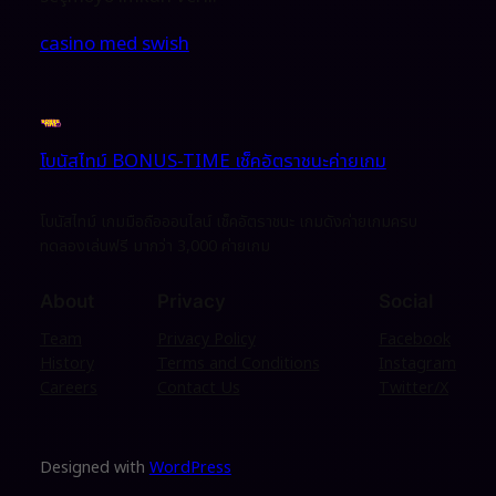
casino med swish
โบนัสไทม์ BONUS-TIME เช็คอัตราชนะค่ายเกม
โบนัสไทม์ เกมมือถือออนไลน์ เช็คอัตราชนะ เกมดังค่ายเกมครบ
ทดลองเล่นฟรี มากว่า 3,000 ค่ายเกม
About
Privacy
Social
Team
Privacy Policy
Facebook
History
Terms and Conditions
Instagram
Careers
Contact Us
Twitter/X
Designed with
WordPress