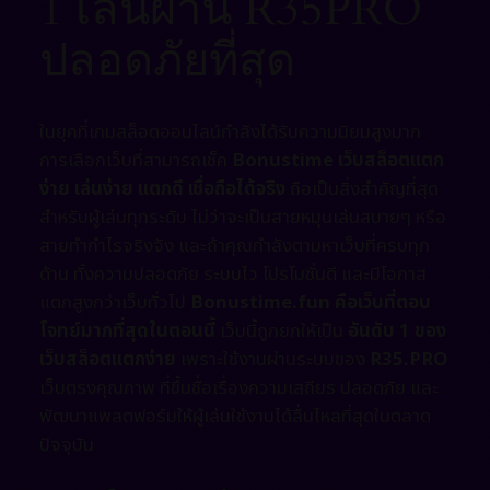
1 เล่นผ่าน R35PRO
ปลอดภัยที่สุด
ในยุคที่เกมสล็อตออนไลน์กำลังได้รับความนิยมสูงมาก
การเลือกเว็บที่สามารถเช็ค
Bonustime เว็บสล็อตแตก
ง่าย เล่นง่าย แตกดี เชื่อถือได้จริง
ถือเป็นสิ่งสำคัญที่สุด
สำหรับผู้เล่นทุกระดับ ไม่ว่าจะเป็นสายหมุนเล่นสบายๆ หรือ
สายทำกำไรจริงจัง และถ้าคุณกำลังตามหาเว็บที่ครบทุก
ด้าน ทั้งความปลอดภัย ระบบไว โปรโมชั่นดี และมีโอกาส
แตกสูงกว่าเว็บทั่วไป
Bonustime.fun คือเว็บที่ตอบ
โจทย์มากที่สุดในตอนนี้
เว็บนี้ถูกยกให้เป็น
อันดับ 1 ของ
เว็บสล็อตแตกง่าย
เพราะใช้งานผ่านระบบของ
R35.PRO
เว็บตรงคุณภาพ ที่ขึ้นชื่อเรื่องความเสถียร ปลอดภัย และ
พัฒนาแพลตฟอร์มให้ผู้เล่นใช้งานได้ลื่นไหลที่สุดในตลาด
ปัจจุบัน