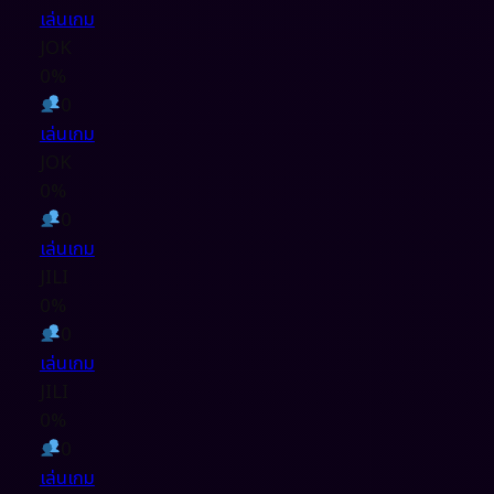
เล่นเกม
JOK
0%
0
เล่นเกม
JOK
0%
0
เล่นเกม
JILI
0%
0
เล่นเกม
JILI
0%
0
เล่นเกม