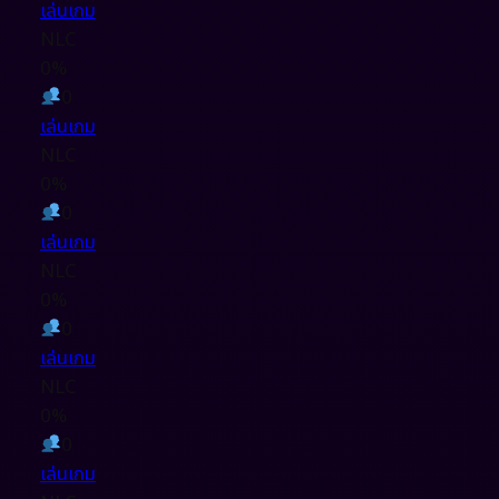
เล่นเกม
NLC
0%
0
เล่นเกม
NLC
0%
0
เล่นเกม
NLC
0%
0
เล่นเกม
NLC
0%
0
เล่นเกม