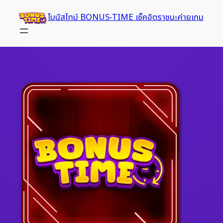
ข้าม
โบนัสไทม์ BONUS-TIME เช็คอัตราชนะค่ายเกม
ไป
ยัง
เนื้อหา