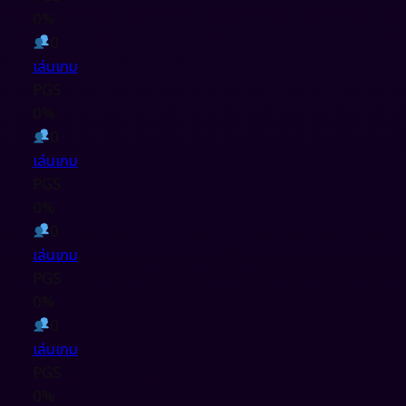
0%
0
เล่นเกม
PGS
0%
0
เล่นเกม
PGS
0%
0
เล่นเกม
PGS
0%
0
เล่นเกม
PGS
0%