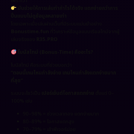
เพราะว่า
มันช่วยให้การเล่นทำกำไรได้จริง แตกง่ายกว่าการ
ปั่นแบบไม่ดูข้อมูลหลายเท่า
โดยเฉพาะเมื่อเล่นผ่านเว็บที่มีระบบแม่นยำอย่าง
Bonustime.fun
ที่วิเคราะห์ข้อมูลแบบเรียลไทม์จากผู้
เล่นจริงของ
R35.PRO
โบนัสไทม์ (Bonus-Time) คืออะไร?
โบนัสไทม์ คือระบบที่ช่วยบอกว่า
“ตอนนี้เกมไหนกำลังจ่าย เกมไหนกำลังแตกง่ายมาก
ที่สุด”
ระบบจะโชว์เป็น
เปอร์เซ็นต์โอกาสแตกง่าย
ตั้งแต่ 0–
100% เช่น
90–98% = ช่วงเวลาทอง แตกง่ายมาก
80–89% = โอกาสแตกสูง
70–79% = เข้าฟีเจอร์บ่อย