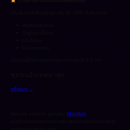
1) เพิ่มโอกาสแตกแบบเห็นผลทันที
เมื่อเห็นเปอร์เซ็นต์พุ่งสูง เช่น 92–98% นั่นคือช่วงที่
ฟรีสปินออกบ่อย
ตัวคูณมาเรื่อยๆ
คอมโบไหล
โบนัสแตกหนัก
เล่นช่วงนี้มีโอกาสแตกง่ายกว่าช่วงปกติ 3–5 เท่า!
ชุมชนอัปเดตล่าสุด
ดูทั้งหมด →
Mərclər xəttinin genişliyi
Mostbet
platformasında müxtəlif idman növlərini rahat
seçməyə imkan verir.