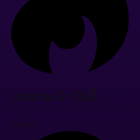
เกมแนะนำวันนี้
Facebook