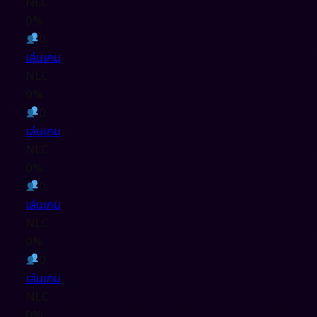
NLC
0%
0
เล่นเกม
NLC
0%
0
เล่นเกม
NLC
0%
0
เล่นเกม
NLC
0%
0
เล่นเกม
NLC
0%