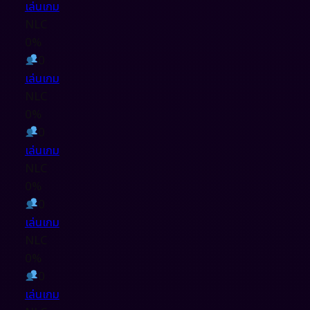
เล่นเกม
NLC
0%
0
เล่นเกม
NLC
0%
0
เล่นเกม
NLC
0%
0
เล่นเกม
NLC
0%
0
เล่นเกม