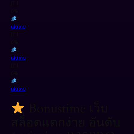
JILI
0%
0
เล่นเกม
JILI
0%
0
เล่นเกม
JILI
0%
0
เล่นเกม
Bonustime เว็บ
สล็อตแตกง่าย อันดับ