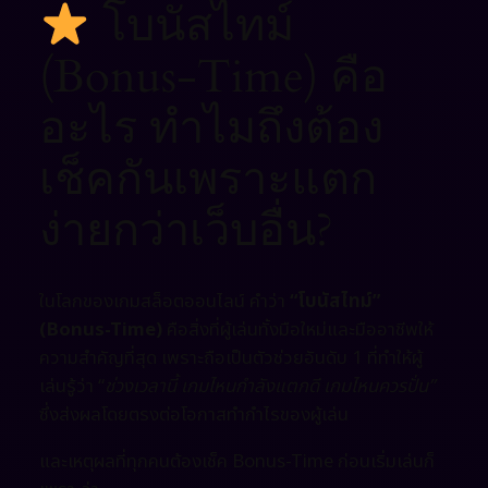
โบนัสไทม์
(Bonus-Time) คือ
อะไร ทำไมถึงต้อง
เช็คกันเพราะแตก
ง่ายกว่าเว็บอื่น?
ในโลกของเกมสล็อตออนไลน์ คำว่า
“โบนัสไทม์”
(Bonus-Time)
คือสิ่งที่ผู้เล่นทั้งมือใหม่และมืออาชีพให้
ความสำคัญที่สุด เพราะถือเป็นตัวช่วยอันดับ 1 ที่ทำให้ผู้
เล่นรู้ว่า “
ช่วงเวลานี้ เกมไหนกำลังแตกดี เกมไหนควรปั่น”
ซึ่งส่งผลโดยตรงต่อโอกาสทำกำไรของผู้เล่น
และเหตุผลที่ทุกคนต้องเช็ค Bonus-Time ก่อนเริ่มเล่นก็