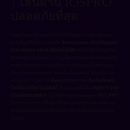
1 เล่นผ่าน R35PRO
ปลอดภัยที่สุด
ในยุคที่เกมสล็อตออนไลน์กำลังได้รับความนิยมสูงมาก
การเลือกเว็บที่สามารถเช็ค
Bonustime เว็บสล็อตแตก
ง่าย เล่นง่าย แตกดี เชื่อถือได้จริง
ถือเป็นสิ่งสำคัญที่สุด
สำหรับผู้เล่นทุกระดับ ไม่ว่าจะเป็นสายหมุนเล่นสบายๆ หรือ
สายทำกำไรจริงจัง และถ้าคุณกำลังตามหาเว็บที่ครบทุก
ด้าน ทั้งความปลอดภัย ระบบไว โปรโมชั่นดี และมีโอกาส
แตกสูงกว่าเว็บทั่วไป
Bonustime.fun คือเว็บที่ตอบ
โจทย์มากที่สุดในตอนนี้
เว็บนี้ถูกยกให้เป็น
อันดับ 1 ของ
เว็บสล็อตแตกง่าย
เพราะใช้งานผ่านระบบของ
R35.PRO
เว็บตรงคุณภาพ ที่ขึ้นชื่อเรื่องความเสถียร ปลอดภัย และ
พัฒนาแพลตฟอร์มให้ผู้เล่นใช้งานได้ลื่นไหลที่สุดในตลาด
ปัจจุบัน