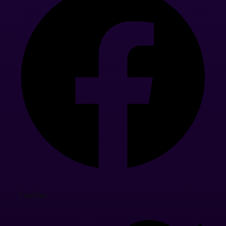
Twitter