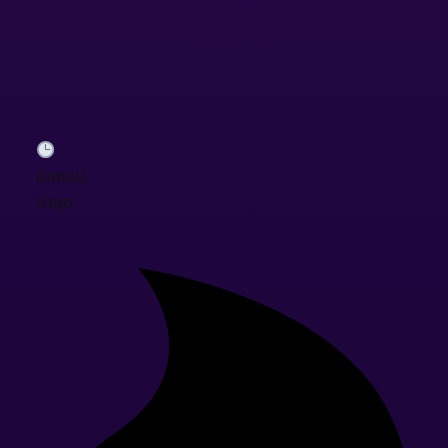
บิลถอน
ล่าสุด