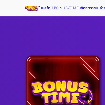
ข้าม
โบนัสไทม์ BONUS-TIME เช็คอัตราชนะค่า
ไป
ยัง
เนื้อหา