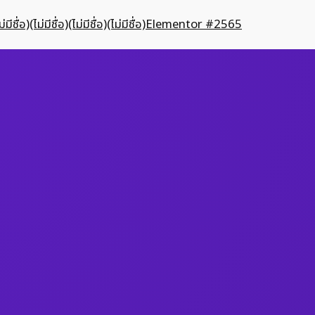
ม่มีชื่อ)
(ไม่มีชื่อ)
(ไม่มีชื่อ)
(ไม่มีชื่อ)
Elementor #2565