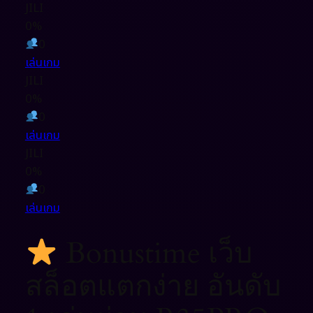
JILI
0%
0
เล่นเกม
JILI
0%
0
เล่นเกม
JILI
0%
0
เล่นเกม
Bonustime เว็บ
สล็อตแตกง่าย อันดับ