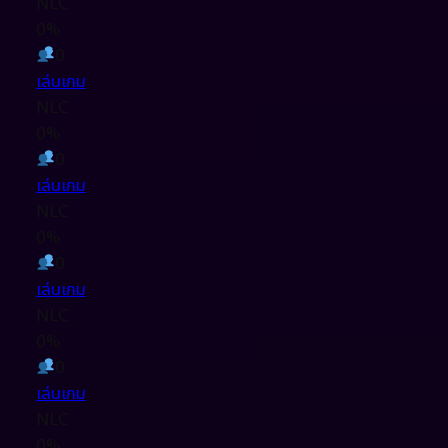
NLC
0%
0
เล่นเกม
NLC
0%
0
เล่นเกม
NLC
0%
0
เล่นเกม
NLC
0%
0
เล่นเกม
NLC
0%