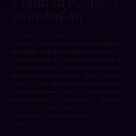
1 เล่นผ่าน R35PRO
ปลอดภัยที่สุด
ในยุคที่เกมสล็อตออนไลน์กำลังได้รับความนิยมสูงมาก
การเลือกเว็บที่สามารถเช็ค
Bonustime เว็บสล็อตแตก
ง่าย เล่นง่าย แตกดี เชื่อถือได้จริง
ถือเป็นสิ่งสำคัญที่สุด
สำหรับผู้เล่นทุกระดับ ไม่ว่าจะเป็นสายหมุนเล่นสบายๆ หรือ
สายทำกำไรจริงจัง และถ้าคุณกำลังตามหาเว็บที่ครบทุก
ด้าน ทั้งความปลอดภัย ระบบไว โปรโมชั่นดี และมีโอกาส
แตกสูงกว่าเว็บทั่วไป
Bonustime.fun คือเว็บที่ตอบ
โจทย์มากที่สุดในตอนนี้
เว็บนี้ถูกยกให้เป็น
อันดับ 1 ของ
เว็บสล็อตแตกง่าย
เพราะใช้งานผ่านระบบของ
R35.PRO
เว็บตรงคุณภาพ ที่ขึ้นชื่อเรื่องความเสถียร ปลอดภัย และ
พัฒนาแพลตฟอร์มให้ผู้เล่นใช้งานได้ลื่นไหลที่สุดในตลาด
ปัจจุบัน