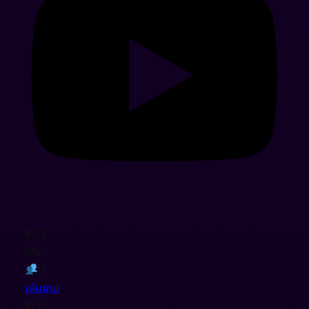
PGS
0%
0
เล่นเกม
PGS