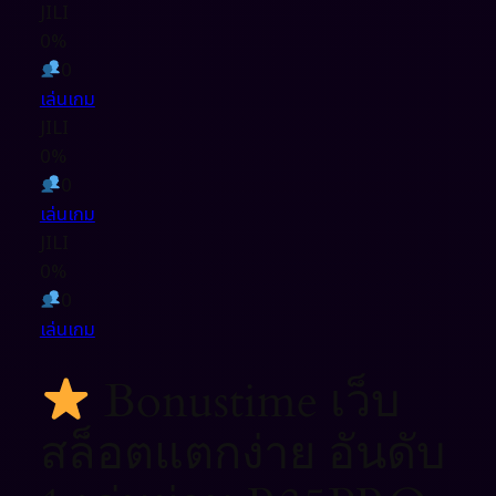
JILI
0%
0
เล่นเกม
JILI
0%
0
เล่นเกม
JILI
0%
0
เล่นเกม
Bonustime เว็บ
สล็อตแตกง่าย อันดับ