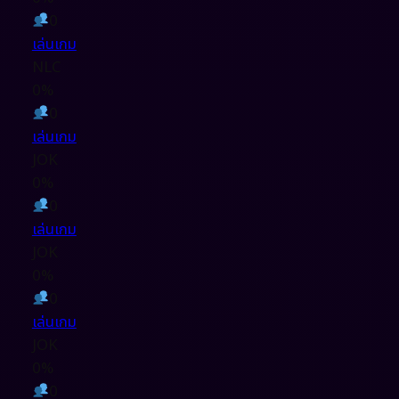
0
เล่นเกม
NLC
0%
0
เล่นเกม
JOK
0%
0
เล่นเกม
JOK
0%
0
เล่นเกม
JOK
0%
0