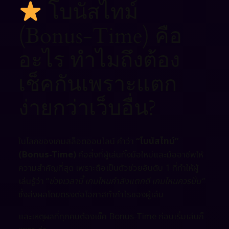
โบนัสไทม์
(Bonus-Time) คือ
อะไร ทำไมถึงต้อง
เช็คกันเพราะแตก
ง่ายกว่าเว็บอื่น?
ในโลกของเกมสล็อตออนไลน์ คำว่า
“โบนัสไทม์”
(Bonus-Time)
คือสิ่งที่ผู้เล่นทั้งมือใหม่และมืออาชีพให้
ความสำคัญที่สุด เพราะถือเป็นตัวช่วยอันดับ 1 ที่ทำให้ผู้
เล่นรู้ว่า “
ช่วงเวลานี้ เกมไหนกำลังแตกดี เกมไหนควรปั่น”
ซึ่งส่งผลโดยตรงต่อโอกาสทำกำไรของผู้เล่น
และเหตุผลที่ทุกคนต้องเช็ค Bonus-Time ก่อนเริ่มเล่นก็