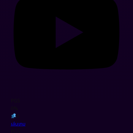
PGS
0%
0
เล่นเกม
PGS