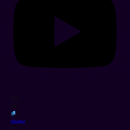
PGS
0%
0
เล่นเกม
PGS