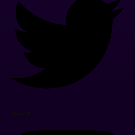
Youtube