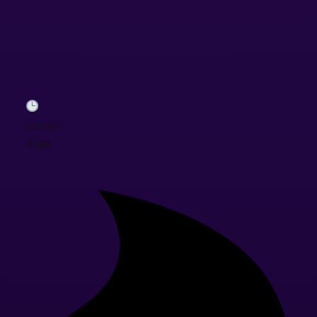
บิลถอน
ล่าสุด