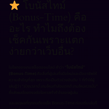
โบนัสไทม์
(Bonus-Time) คือ
อะไร ทำไมถึงต้อง
เช็คกันเพราะแตก
ง่ายกว่าเว็บอื่น?
ในโลกของเกมสล็อตออนไลน์ คำว่า
“โบนัสไทม์”
(Bonus-Time)
คือสิ่งที่ผู้เล่นทั้งมือใหม่และมืออาชีพให้
ความสำคัญที่สุด เพราะถือเป็นตัวช่วยอันดับ 1 ที่ทำให้ผู้
เล่นรู้ว่า “
ช่วงเวลานี้ เกมไหนกำลังแตกดี เกมไหนควรปั่น”
ซึ่งส่งผลโดยตรงต่อโอกาสทำกำไรของผู้เล่น
และเหตุผลที่ทุกคนต้องเช็ค Bonus-Time ก่อนเริ่มเล่นก็