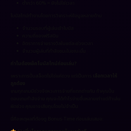
ต่ำกว่า 60% = ยังไม่ใช่เวลา
โบนัสไทม์ทำงานโดยการวิเคราะห์ข้อมูลหลายด้าน
จำนวนรอบที่ผู้เล่นเข้าโบนัส
ความถี่ของฟรีสปิน
อัตราการจ่ายรางวัลในแต่ละช่วงเวลา
จำนวนผู้เล่นที่กำลังชนะในขณะนั้น
ทำไมต้องเช็คโบนัสไทม์ก่อนเล่น?
เพราะการปั่นสล็อตไม่ใช่แค่ดวง แต่เป็นการ
เลือกเวลาให้
ถูกต้อง
เกมทุกเกมมีช่วงจังหวะการจ่ายที่แตกต่างกัน ถ้าคุณปั่น
ตอนเกมกำลังจ่าย คุณจะได้กำไรง่ายขึ้นหลายเท่าแต่ถ้าเล่น
ผิดช่วง คุณอาจเสียทุนโดยไม่จำเป็น
นี่คือเหตุผลที่ต้องดู Bonus-Time ก่อนเล่นเสมอ: