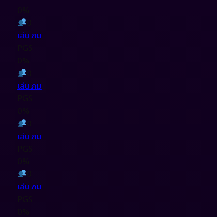
0%
0
เล่นเกม
PGS
0%
0
เล่นเกม
PGS
0%
0
เล่นเกม
PGS
0%
0
เล่นเกม
PGS
0%