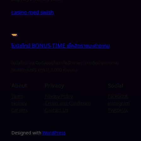
casino med swish
โบนัสไทม์ BONUS-TIME เช็คอัตราชนะค่ายเกม
โบนัสไทม์ เกมมือถือออนไลน์ เช็คอัตราชนะ เกมดังค่ายเกมครบ
ทดลองเล่นฟรี มากว่า 3,000 ค่ายเกม
About
Privacy
Social
Team
Privacy Policy
Facebook
History
Terms and Conditions
Instagram
Careers
Contact Us
Twitter/X
Designed with
WordPress