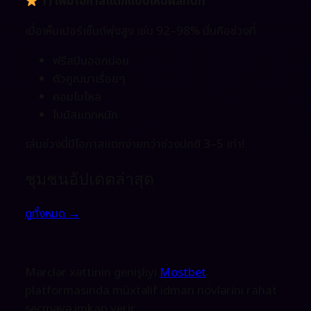
1) เพิ่มโอกาสแตกแบบเห็นผลทันที
เมื่อเห็นเปอร์เซ็นต์พุ่งสูง เช่น 92–98% นั่นคือช่วงที่
ฟรีสปินออกบ่อย
ตัวคูณมาเรื่อยๆ
คอมโบไหล
โบนัสแตกหนัก
เล่นช่วงนี้มีโอกาสแตกง่ายกว่าช่วงปกติ 3–5 เท่า!
ชุมชนอัปเดตล่าสุด
ดูทั้งหมด →
Mərclər xəttinin genişliyi
Mostbet
platformasında müxtəlif idman növlərini rahat
seçməyə imkan verir.