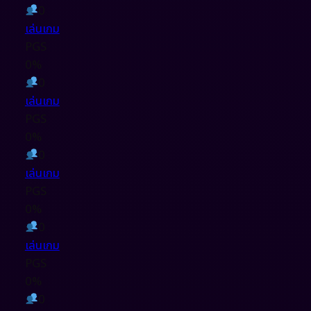
0
เล่นเกม
PGS
0%
0
เล่นเกม
PGS
0%
0
เล่นเกม
PGS
0%
0
เล่นเกม
PGS
0%
0