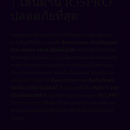
1 เล่นผ่าน R35PRO
ปลอดภัยที่สุด
ในยุคที่เกมสล็อตออนไลน์กำลังได้รับความนิยมสูงมาก
การเลือกเว็บที่สามารถเช็ค
Bonustime เว็บสล็อตแตก
ง่าย เล่นง่าย แตกดี เชื่อถือได้จริง
ถือเป็นสิ่งสำคัญที่สุด
สำหรับผู้เล่นทุกระดับ ไม่ว่าจะเป็นสายหมุนเล่นสบายๆ หรือ
สายทำกำไรจริงจัง และถ้าคุณกำลังตามหาเว็บที่ครบทุก
ด้าน ทั้งความปลอดภัย ระบบไว โปรโมชั่นดี และมีโอกาส
แตกสูงกว่าเว็บทั่วไป
Bonustime.fun คือเว็บที่ตอบ
โจทย์มากที่สุดในตอนนี้
เว็บนี้ถูกยกให้เป็น
อันดับ 1 ของ
เว็บสล็อตแตกง่าย
เพราะใช้งานผ่านระบบของ
R35.PRO
เว็บตรงคุณภาพ ที่ขึ้นชื่อเรื่องความเสถียร ปลอดภัย และ
พัฒนาแพลตฟอร์มให้ผู้เล่นใช้งานได้ลื่นไหลที่สุดในตลาด
ปัจจุบัน