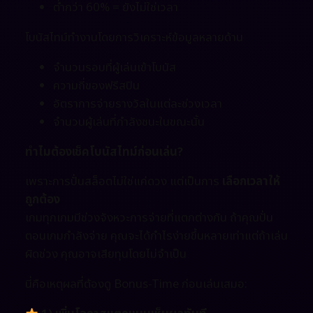
ต่ำกว่า 60% = ยังไม่ใช่เวลา
โบนัสไทม์ทำงานโดยการวิเคราะห์ข้อมูลหลายด้าน
จำนวนรอบที่ผู้เล่นเข้าโบนัส
ความถี่ของฟรีสปิน
อัตราการจ่ายรางวัลในแต่ละช่วงเวลา
จำนวนผู้เล่นที่กำลังชนะในขณะนั้น
ทำไมต้องเช็คโบนัสไทม์ก่อนเล่น?
เพราะการปั่นสล็อตไม่ใช่แค่ดวง แต่เป็นการ
เลือกเวลาให้
ถูกต้อง
เกมทุกเกมมีช่วงจังหวะการจ่ายที่แตกต่างกัน ถ้าคุณปั่น
ตอนเกมกำลังจ่าย คุณจะได้กำไรง่ายขึ้นหลายเท่าแต่ถ้าเล่น
ผิดช่วง คุณอาจเสียทุนโดยไม่จำเป็น
นี่คือเหตุผลที่ต้องดู Bonus-Time ก่อนเล่นเสมอ: