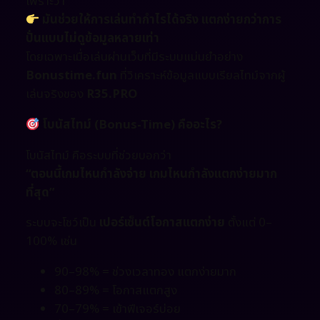
เพราะว่า
มันช่วยให้การเล่นทำกำไรได้จริง แตกง่ายกว่าการ
ปั่นแบบไม่ดูข้อมูลหลายเท่า
โดยเฉพาะเมื่อเล่นผ่านเว็บที่มีระบบแม่นยำอย่าง
Bonustime.fun
ที่วิเคราะห์ข้อมูลแบบเรียลไทม์จากผู้
เล่นจริงของ
R35.PRO
โบนัสไทม์ (Bonus-Time) คืออะไร?
โบนัสไทม์ คือระบบที่ช่วยบอกว่า
“ตอนนี้เกมไหนกำลังจ่าย เกมไหนกำลังแตกง่ายมาก
ที่สุด”
ระบบจะโชว์เป็น
เปอร์เซ็นต์โอกาสแตกง่าย
ตั้งแต่ 0–
100% เช่น
90–98% = ช่วงเวลาทอง แตกง่ายมาก
80–89% = โอกาสแตกสูง
70–79% = เข้าฟีเจอร์บ่อย