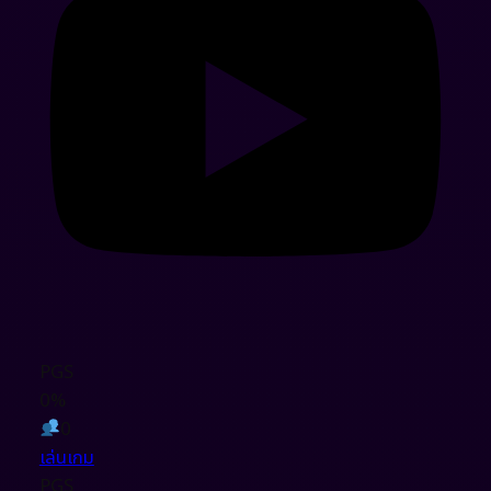
PGS
0%
0
เล่นเกม
PGS