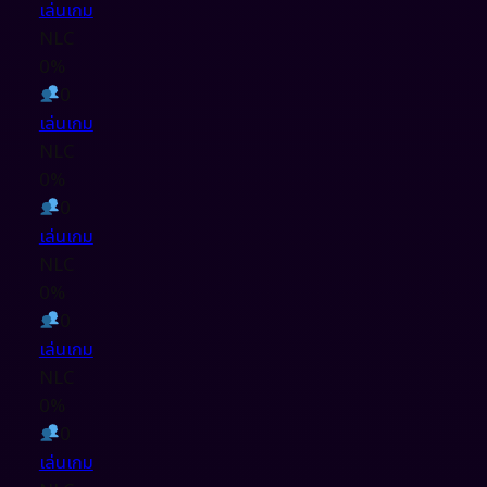
เล่นเกม
NLC
0%
0
เล่นเกม
NLC
0%
0
เล่นเกม
NLC
0%
0
เล่นเกม
NLC
0%
0
เล่นเกม