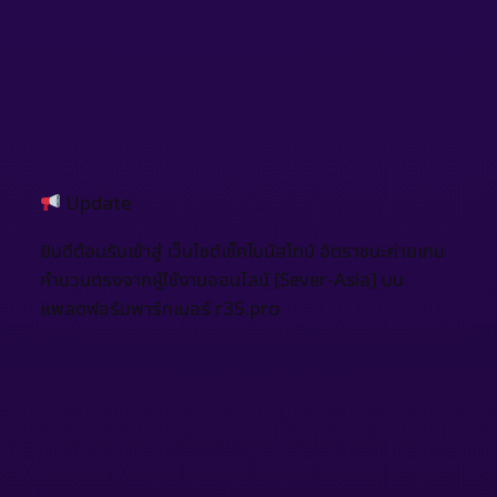
Update
ยินดีต้อนรับเข้าสู่ เว็บไซต์เช็คโบนัสไทม์ อัตราชนะค่ายเกม
คำนวนตรงจากผู้ใช้งานออนไลน์ [Sever-Asia] บน
แพลตฟอร์มพาร์ทเนอร์ r35.pro