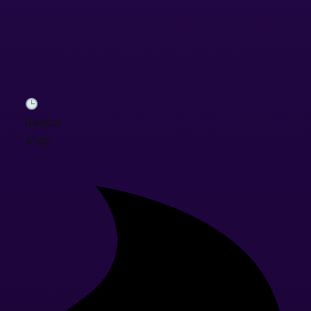
บิลถอน
ล่าสุด