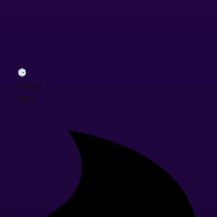
บิลถอน
ล่าสุด