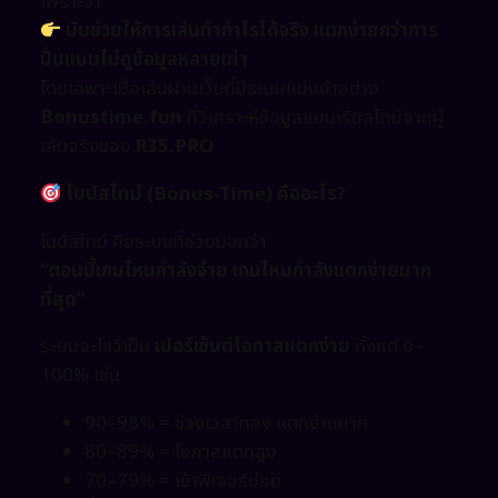
เพราะว่า
มันช่วยให้การเล่นทำกำไรได้จริง แตกง่ายกว่าการ
ปั่นแบบไม่ดูข้อมูลหลายเท่า
โดยเฉพาะเมื่อเล่นผ่านเว็บที่มีระบบแม่นยำอย่าง
Bonustime.fun
ที่วิเคราะห์ข้อมูลแบบเรียลไทม์จากผู้
เล่นจริงของ
R35.PRO
โบนัสไทม์ (Bonus-Time) คืออะไร?
โบนัสไทม์ คือระบบที่ช่วยบอกว่า
“ตอนนี้เกมไหนกำลังจ่าย เกมไหนกำลังแตกง่ายมาก
ที่สุด”
ระบบจะโชว์เป็น
เปอร์เซ็นต์โอกาสแตกง่าย
ตั้งแต่ 0–
100% เช่น
90–98% = ช่วงเวลาทอง แตกง่ายมาก
80–89% = โอกาสแตกสูง
70–79% = เข้าฟีเจอร์บ่อย