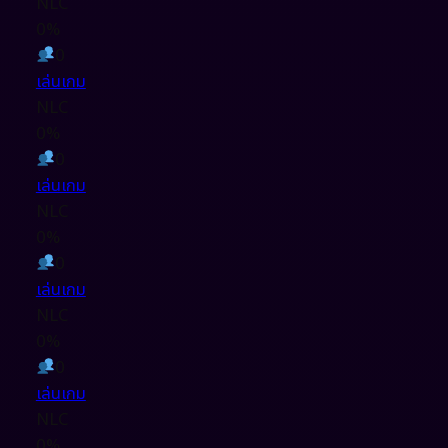
NLC
0%
0
เล่นเกม
NLC
0%
0
เล่นเกม
NLC
0%
0
เล่นเกม
NLC
0%
0
เล่นเกม
NLC
0%