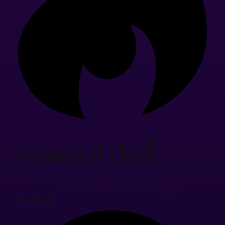
เกมแนะนำวันนี้
Facebook