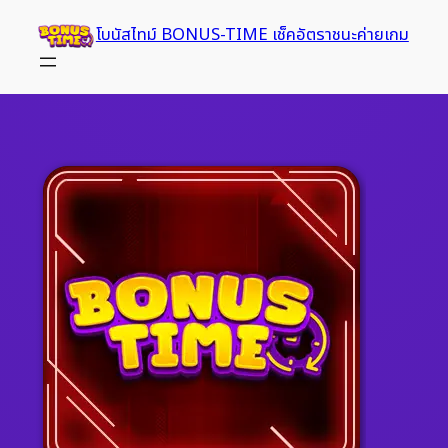
ข้าม
โบนัสไทม์ BONUS-TIME เช็คอัตราชนะค่ายเกม
ไป
ยัง
เนื้อหา