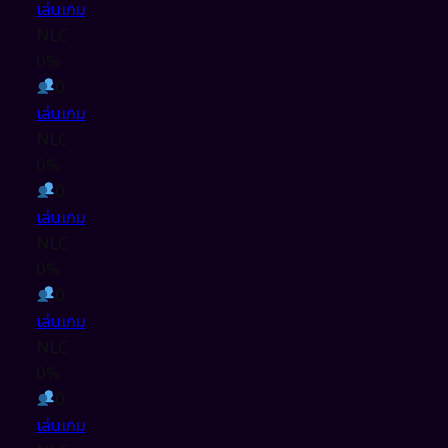
เล่นเกม
NLC
0%
0
เล่นเกม
NLC
0%
0
เล่นเกม
NLC
0%
0
เล่นเกม
NLC
0%
0
เล่นเกม