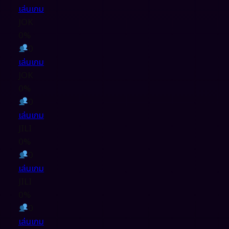
เล่นเกม
JOK
0%
0
เล่นเกม
JOK
0%
0
เล่นเกม
JILI
0%
0
เล่นเกม
JILI
0%
0
เล่นเกม