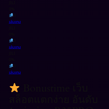
JILI
0%
0
เล่นเกม
JILI
0%
0
เล่นเกม
JILI
0%
0
เล่นเกม
Bonustime เว็บ
สล็อตแตกง่าย อันดับ