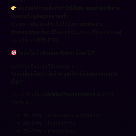
เพราะว่า
มันช่วยให้การเล่นทำกำไรได้จริง แตกง่ายกว่าการ
ปั่นแบบไม่ดูข้อมูลหลายเท่า
โดยเฉพาะเมื่อเล่นผ่านเว็บที่มีระบบแม่นยำอย่าง
Bonustime.fun
ที่วิเคราะห์ข้อมูลแบบเรียลไทม์จากผู้
เล่นจริงของ
R35.PRO
โบนัสไทม์ (Bonus-Time) คืออะไร?
โบนัสไทม์ คือระบบที่ช่วยบอกว่า
“ตอนนี้เกมไหนกำลังจ่าย เกมไหนกำลังแตกง่ายมาก
ที่สุด”
ระบบจะโชว์เป็น
เปอร์เซ็นต์โอกาสแตกง่าย
ตั้งแต่ 0–
100% เช่น
90–98% = ช่วงเวลาทอง แตกง่ายมาก
80–89% = โอกาสแตกสูง
70–79% = เข้าฟีเจอร์บ่อย