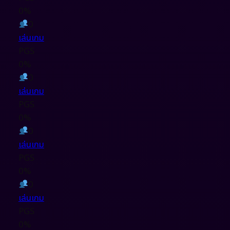
0%
0
เล่นเกม
PGS
0%
0
เล่นเกม
PGS
0%
0
เล่นเกม
PGS
0%
0
เล่นเกม
PGS
0%