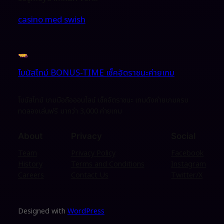
casino med swish
โบนัสไทม์ BONUS-TIME เช็คอัตราชนะค่ายเกม
โบนัสไทม์ เกมมือถือออนไลน์ เช็คอัตราชนะ เกมดังค่ายเกมครบ
ทดลองเล่นฟรี มากว่า 3,000 ค่ายเกม
About
Privacy
Social
Team
Privacy Policy
Facebook
History
Terms and Conditions
Instagram
Careers
Contact Us
Twitter/X
Designed with
WordPress