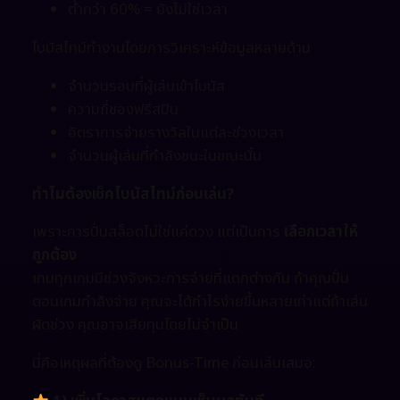
ต่ำกว่า 60% = ยังไม่ใช่เวลา
โบนัสไทม์ทำงานโดยการวิเคราะห์ข้อมูลหลายด้าน
จำนวนรอบที่ผู้เล่นเข้าโบนัส
ความถี่ของฟรีสปิน
อัตราการจ่ายรางวัลในแต่ละช่วงเวลา
จำนวนผู้เล่นที่กำลังชนะในขณะนั้น
ทำไมต้องเช็คโบนัสไทม์ก่อนเล่น?
เพราะการปั่นสล็อตไม่ใช่แค่ดวง แต่เป็นการ
เลือกเวลาให้
ถูกต้อง
เกมทุกเกมมีช่วงจังหวะการจ่ายที่แตกต่างกัน ถ้าคุณปั่น
ตอนเกมกำลังจ่าย คุณจะได้กำไรง่ายขึ้นหลายเท่าแต่ถ้าเล่น
ผิดช่วง คุณอาจเสียทุนโดยไม่จำเป็น
นี่คือเหตุผลที่ต้องดู Bonus-Time ก่อนเล่นเสมอ: