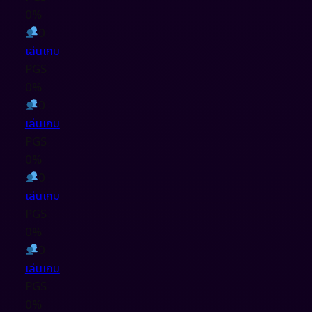
0%
0
เล่นเกม
PGS
0%
0
เล่นเกม
PGS
0%
0
เล่นเกม
PGS
0%
0
เล่นเกม
PGS
0%