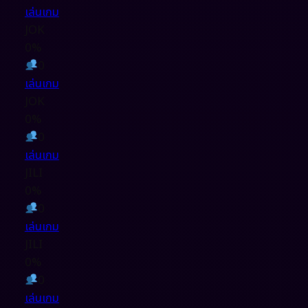
เล่นเกม
JOK
0%
0
เล่นเกม
JOK
0%
0
เล่นเกม
JILI
0%
0
เล่นเกม
JILI
0%
0
เล่นเกม