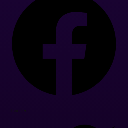
Twitter