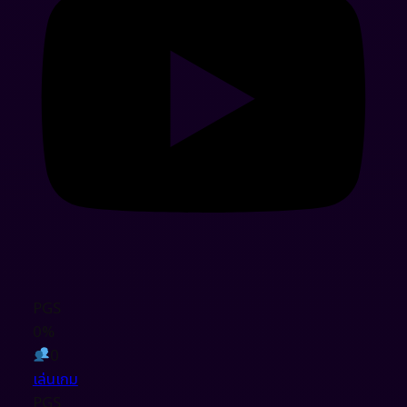
PGS
0%
0
เล่นเกม
PGS