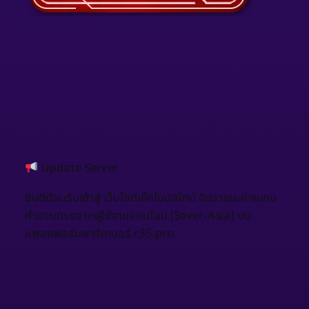
Update Server
ยินดีต้อนรับเข้าสู่ เว็บไซต์เช็คโบนัสไทม์ อัตราชนะค่ายเกม
คำนวนตรงจากผู้ใช้งานออนไลน์ [Sever-Asia] บน
แพลตฟอร์มพาร์ทเนอร์ r35.pro