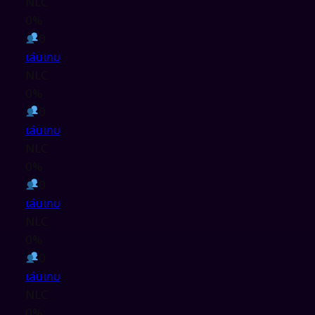
NLC
0%
0
เล่นเกม
NLC
0%
0
เล่นเกม
NLC
0%
0
เล่นเกม
NLC
0%
0
เล่นเกม
NLC
0%