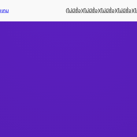
ยเกม
(ไม่มีชื่อ)
(ไม่มีชื่อ)
(ไม่มีชื่อ)
(ไม่มีชื่อ)
(ไ