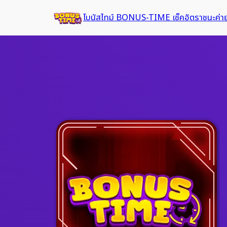
ข้าม
โบนัสไทม์ BONUS-TIME เช็คอัตราชนะค่า
ไป
ยัง
เนื้อหา