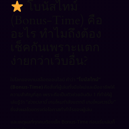
โบนัสไทม์
(Bonus-Time) คือ
อะไร ทำไมถึงต้อง
เช็คกันเพราะแตก
ง่ายกว่าเว็บอื่น?
ในโลกของเกมสล็อตออนไลน์ คำว่า
“โบนัสไทม์”
(Bonus-Time)
คือสิ่งที่ผู้เล่นทั้งมือใหม่และมืออาชีพให้
ความสำคัญที่สุด เพราะถือเป็นตัวช่วยอันดับ 1 ที่ทำให้ผู้
เล่นรู้ว่า “
ช่วงเวลานี้ เกมไหนกำลังแตกดี เกมไหนควรปั่น”
ซึ่งส่งผลโดยตรงต่อโอกาสทำกำไรของผู้เล่น
และเหตุผลที่ทุกคนต้องเช็ค Bonus-Time ก่อนเริ่มเล่นก็