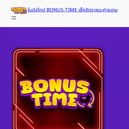
ข้าม
โบนัสไทม์ BONUS-TIME เช็คอัตราชนะค่ายเกม
ไป
ยัง
เนื้อหา