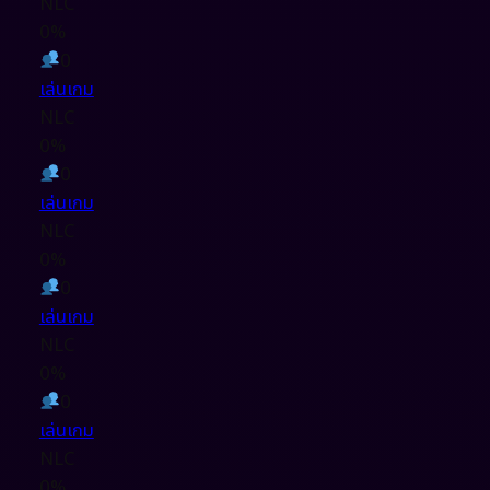
NLC
0%
0
เล่นเกม
NLC
0%
0
เล่นเกม
NLC
0%
0
เล่นเกม
NLC
0%
0
เล่นเกม
NLC
0%