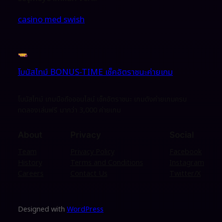
casino med swish
โบนัสไทม์ BONUS-TIME เช็คอัตราชนะค่ายเกม
โบนัสไทม์ เกมมือถือออนไลน์ เช็คอัตราชนะ เกมดังค่ายเกมครบ
ทดลองเล่นฟรี มากว่า 3,000 ค่ายเกม
About
Privacy
Social
Team
Privacy Policy
Facebook
History
Terms and Conditions
Instagram
Careers
Contact Us
Twitter/X
Designed with
WordPress