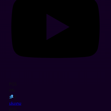
PGS
0%
0
เล่นเกม
PGS