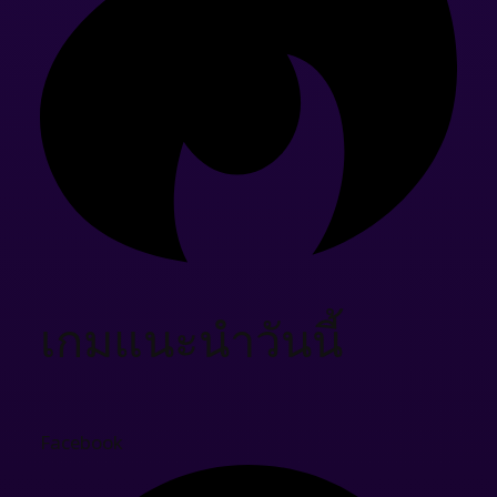
เกมแนะนำวันนี้
Facebook