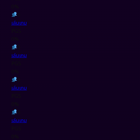
0%
0
เล่นเกม
PGS
0%
0
เล่นเกม
PGS
0%
0
เล่นเกม
PGS
0%
0
เล่นเกม
PGS
0%