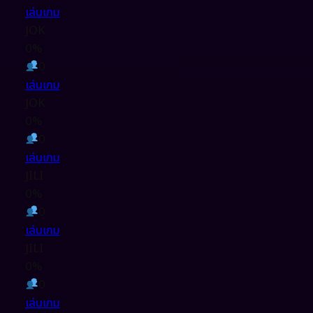
เล่นเกม
JOK
0%
0
เล่นเกม
JOK
0%
0
เล่นเกม
JILI
0%
0
เล่นเกม
JILI
0%
0
เล่นเกม