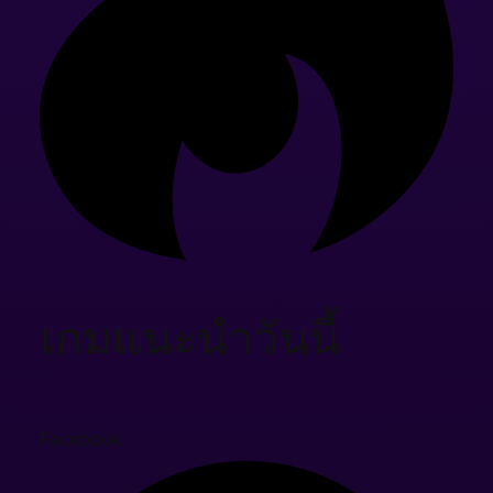
เกมแนะนำวันนี้
Facebook