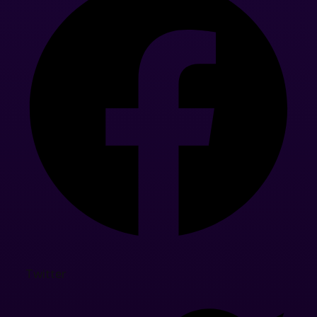
Twitter