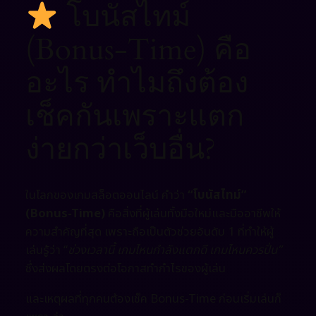
โบนัสไทม์
(Bonus-Time) คือ
อะไร ทำไมถึงต้อง
เช็คกันเพราะแตก
ง่ายกว่าเว็บอื่น?
ในโลกของเกมสล็อตออนไลน์ คำว่า
“โบนัสไทม์”
(Bonus-Time)
คือสิ่งที่ผู้เล่นทั้งมือใหม่และมืออาชีพให้
ความสำคัญที่สุด เพราะถือเป็นตัวช่วยอันดับ 1 ที่ทำให้ผู้
เล่นรู้ว่า “
ช่วงเวลานี้ เกมไหนกำลังแตกดี เกมไหนควรปั่น”
ซึ่งส่งผลโดยตรงต่อโอกาสทำกำไรของผู้เล่น
และเหตุผลที่ทุกคนต้องเช็ค Bonus-Time ก่อนเริ่มเล่นก็