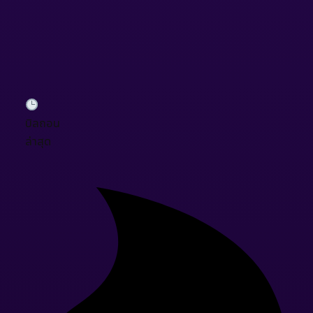
บิลถอน
ล่าสุด