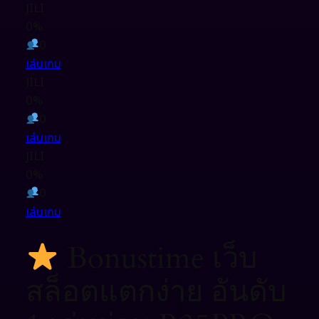
JILI
0%
0
เล่นเกม
JILI
0%
0
เล่นเกม
JILI
0%
0
เล่นเกม
Bonustime เว็บ
สล็อตแตกง่าย อันดับ