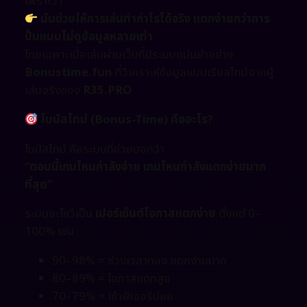
เพราะว่า
มันช่วยให้การเล่นทำกำไรได้จริง แตกง่ายกว่าการ
ปั่นแบบไม่ดูข้อมูลหลายเท่า
โดยเฉพาะเมื่อเล่นผ่านเว็บที่มีระบบแม่นยำอย่าง
Bonustime.fun
ที่วิเคราะห์ข้อมูลแบบเรียลไทม์จากผู้
เล่นจริงของ
R35.PRO
โบนัสไทม์ (Bonus-Time) คืออะไร?
โบนัสไทม์ คือระบบที่ช่วยบอกว่า
“ตอนนี้เกมไหนกำลังจ่าย เกมไหนกำลังแตกง่ายมาก
ที่สุด”
ระบบจะโชว์เป็น
เปอร์เซ็นต์โอกาสแตกง่าย
ตั้งแต่ 0–
100% เช่น
90–98% = ช่วงเวลาทอง แตกง่ายมาก
80–89% = โอกาสแตกสูง
70–79% = เข้าฟีเจอร์บ่อย