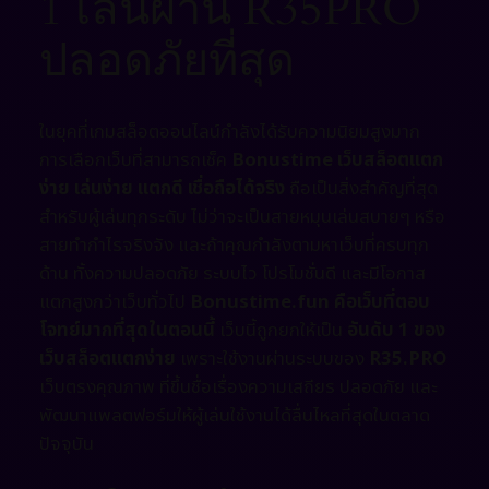
1 เล่นผ่าน R35PRO
ปลอดภัยที่สุด
ในยุคที่เกมสล็อตออนไลน์กำลังได้รับความนิยมสูงมาก
การเลือกเว็บที่สามารถเช็ค
Bonustime เว็บสล็อตแตก
ง่าย เล่นง่าย แตกดี เชื่อถือได้จริง
ถือเป็นสิ่งสำคัญที่สุด
สำหรับผู้เล่นทุกระดับ ไม่ว่าจะเป็นสายหมุนเล่นสบายๆ หรือ
สายทำกำไรจริงจัง และถ้าคุณกำลังตามหาเว็บที่ครบทุก
ด้าน ทั้งความปลอดภัย ระบบไว โปรโมชั่นดี และมีโอกาส
แตกสูงกว่าเว็บทั่วไป
Bonustime.fun คือเว็บที่ตอบ
โจทย์มากที่สุดในตอนนี้
เว็บนี้ถูกยกให้เป็น
อันดับ 1 ของ
เว็บสล็อตแตกง่าย
เพราะใช้งานผ่านระบบของ
R35.PRO
เว็บตรงคุณภาพ ที่ขึ้นชื่อเรื่องความเสถียร ปลอดภัย และ
พัฒนาแพลตฟอร์มให้ผู้เล่นใช้งานได้ลื่นไหลที่สุดในตลาด
ปัจจุบัน