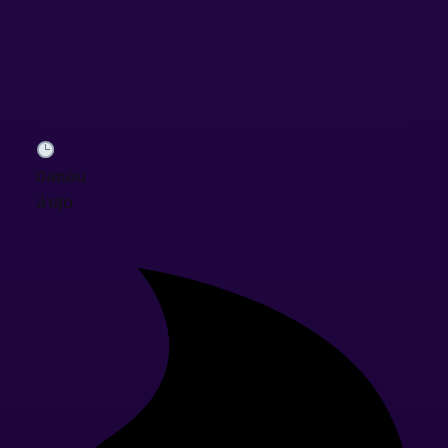
บิลถอน
ล่าสุด