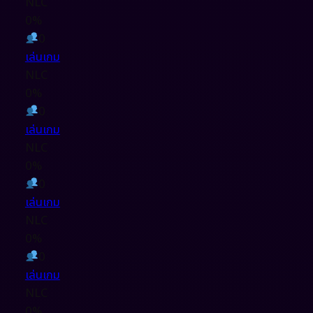
NLC
0%
0
เล่นเกม
NLC
0%
0
เล่นเกม
NLC
0%
0
เล่นเกม
NLC
0%
0
เล่นเกม
NLC
0%