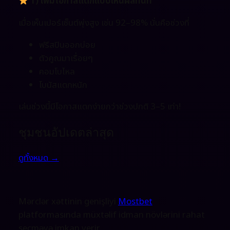
1) เพิ่มโอกาสแตกแบบเห็นผลทันที
เมื่อเห็นเปอร์เซ็นต์พุ่งสูง เช่น 92–98% นั่นคือช่วงที่
ฟรีสปินออกบ่อย
ตัวคูณมาเรื่อยๆ
คอมโบไหล
โบนัสแตกหนัก
เล่นช่วงนี้มีโอกาสแตกง่ายกว่าช่วงปกติ 3–5 เท่า!
ชุมชนอัปเดตล่าสุด
ดูทั้งหมด →
Mərclər xəttinin genişliyi
Mostbet
platformasında müxtəlif idman növlərini rahat
seçməyə imkan verir.