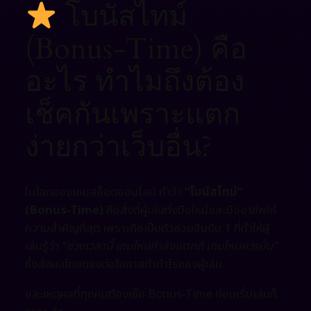
โบนัสไทม์
(Bonus-Time) คือ
อะไร ทำไมถึงต้อง
เช็คกันเพราะแตก
ง่ายกว่าเว็บอื่น?
ในโลกของเกมสล็อตออนไลน์ คำว่า
“โบนัสไทม์”
(Bonus-Time)
คือสิ่งที่ผู้เล่นทั้งมือใหม่และมืออาชีพให้
ความสำคัญที่สุด เพราะถือเป็นตัวช่วยอันดับ 1 ที่ทำให้ผู้
เล่นรู้ว่า “
ช่วงเวลานี้ เกมไหนกำลังแตกดี เกมไหนควรปั่น”
ซึ่งส่งผลโดยตรงต่อโอกาสทำกำไรของผู้เล่น
และเหตุผลที่ทุกคนต้องเช็ค Bonus-Time ก่อนเริ่มเล่นก็