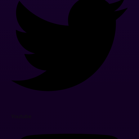
Youtube