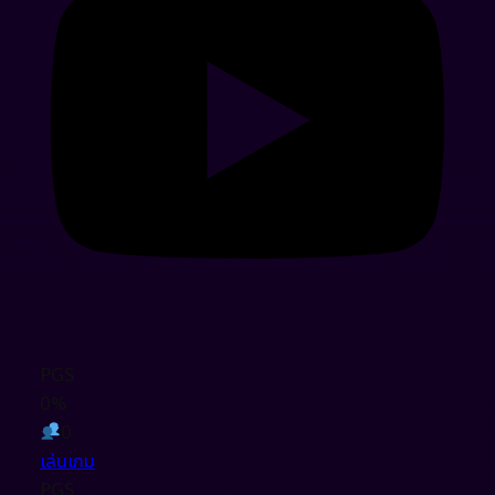
PGS
0%
0
เล่นเกม
PGS