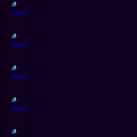
0
เล่นเกม
PGS
0%
0
เล่นเกม
PGS
0%
0
เล่นเกม
PGS
0%
0
เล่นเกม
PGS
0%
0