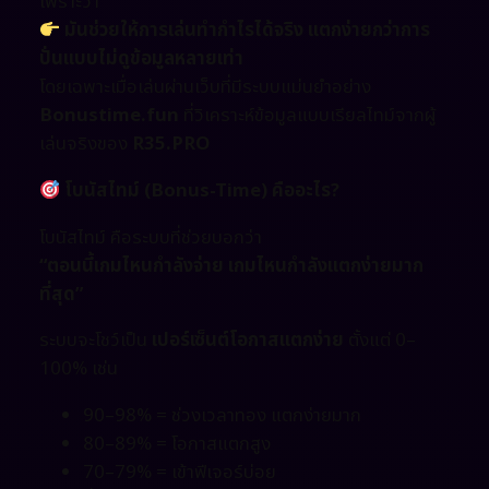
เพราะว่า
มันช่วยให้การเล่นทำกำไรได้จริง แตกง่ายกว่าการ
ปั่นแบบไม่ดูข้อมูลหลายเท่า
โดยเฉพาะเมื่อเล่นผ่านเว็บที่มีระบบแม่นยำอย่าง
Bonustime.fun
ที่วิเคราะห์ข้อมูลแบบเรียลไทม์จากผู้
เล่นจริงของ
R35.PRO
โบนัสไทม์ (Bonus-Time) คืออะไร?
โบนัสไทม์ คือระบบที่ช่วยบอกว่า
“ตอนนี้เกมไหนกำลังจ่าย เกมไหนกำลังแตกง่ายมาก
ที่สุด”
ระบบจะโชว์เป็น
เปอร์เซ็นต์โอกาสแตกง่าย
ตั้งแต่ 0–
100% เช่น
90–98% = ช่วงเวลาทอง แตกง่ายมาก
80–89% = โอกาสแตกสูง
70–79% = เข้าฟีเจอร์บ่อย