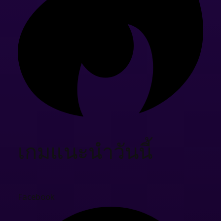
เกมแนะนำวันนี้
Facebook