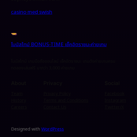
casino med swish
โบนัสไทม์ BONUS-TIME เช็คอัตราชนะค่ายเกม
โบนัสไทม์ เกมมือถือออนไลน์ เช็คอัตราชนะ เกมดังค่ายเกมครบ
ทดลองเล่นฟรี มากว่า 3,000 ค่ายเกม
About
Privacy
Social
Team
Privacy Policy
Facebook
History
Terms and Conditions
Instagram
Careers
Contact Us
Twitter/X
Designed with
WordPress