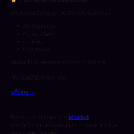
1) เพิ่มโอกาสแตกแบบเห็นผลทันที
เมื่อเห็นเปอร์เซ็นต์พุ่งสูง เช่น 92–98% นั่นคือช่วงที่
ฟรีสปินออกบ่อย
ตัวคูณมาเรื่อยๆ
คอมโบไหล
โบนัสแตกหนัก
เล่นช่วงนี้มีโอกาสแตกง่ายกว่าช่วงปกติ 3–5 เท่า!
ชุมชนอัปเดตล่าสุด
ดูทั้งหมด →
Mərclər xəttinin genişliyi
Mostbet
platformasında müxtəlif idman növlərini rahat
seçməyə imkan verir.