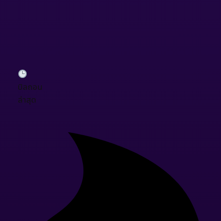
บิลถอน
ล่าสุด