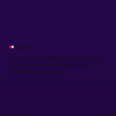
Update
ยินดีต้อนรับเข้าสู่ เว็บไซต์เช็คโบนัสไทม์ อัตราชนะค่ายเกม
คำนวนตรงจากผู้ใช้งานออนไลน์ [Sever-Asia] บน
แพลตฟอร์มพาร์ทเนอร์ r35.pro