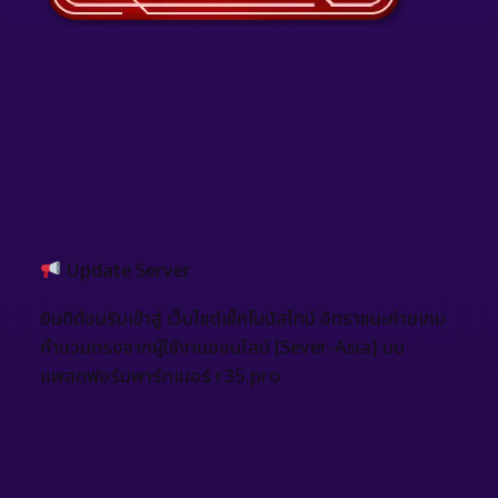
Update Server
ยินดีต้อนรับเข้าสู่ เว็บไซต์เช็คโบนัสไทม์ อัตราชนะค่ายเกม
คำนวนตรงจากผู้ใช้งานออนไลน์ [Sever-Asia] บน
แพลตฟอร์มพาร์ทเนอร์ r35.pro