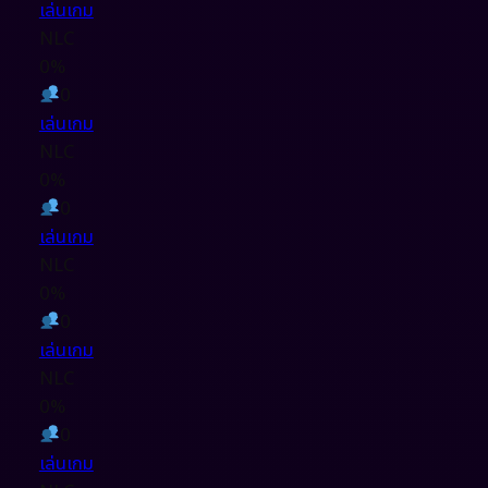
เล่นเกม
NLC
0%
0
เล่นเกม
NLC
0%
0
เล่นเกม
NLC
0%
0
เล่นเกม
NLC
0%
0
เล่นเกม