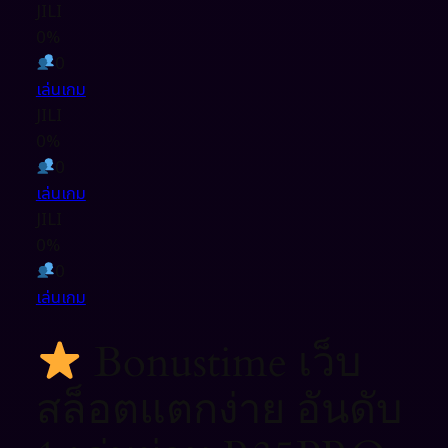
JILI
0%
0
เล่นเกม
JILI
0%
0
เล่นเกม
JILI
0%
0
เล่นเกม
Bonustime เว็บ
สล็อตแตกง่าย อันดับ