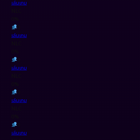
เล่นเกม
NLC
0%
0
เล่นเกม
NLC
0%
0
เล่นเกม
NLC
0%
0
เล่นเกม
NLC
0%
0
เล่นเกม