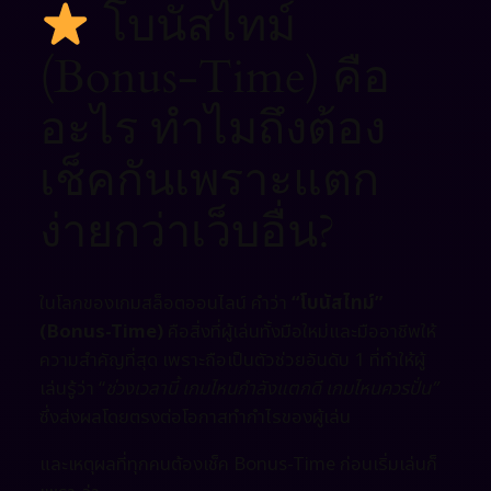
โบนัสไทม์
(Bonus-Time) คือ
อะไร ทำไมถึงต้อง
เช็คกันเพราะแตก
ง่ายกว่าเว็บอื่น?
ในโลกของเกมสล็อตออนไลน์ คำว่า
“โบนัสไทม์”
(Bonus-Time)
คือสิ่งที่ผู้เล่นทั้งมือใหม่และมืออาชีพให้
ความสำคัญที่สุด เพราะถือเป็นตัวช่วยอันดับ 1 ที่ทำให้ผู้
เล่นรู้ว่า “
ช่วงเวลานี้ เกมไหนกำลังแตกดี เกมไหนควรปั่น”
ซึ่งส่งผลโดยตรงต่อโอกาสทำกำไรของผู้เล่น
และเหตุผลที่ทุกคนต้องเช็ค Bonus-Time ก่อนเริ่มเล่นก็