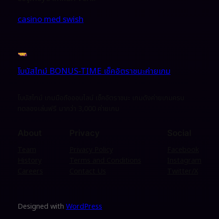
casino med swish
โบนัสไทม์ BONUS-TIME เช็คอัตราชนะค่ายเกม
โบนัสไทม์ เกมมือถือออนไลน์ เช็คอัตราชนะ เกมดังค่ายเกมครบ
ทดลองเล่นฟรี มากว่า 3,000 ค่ายเกม
About
Privacy
Social
Team
Privacy Policy
Facebook
History
Terms and Conditions
Instagram
Careers
Contact Us
Twitter/X
Designed with
WordPress