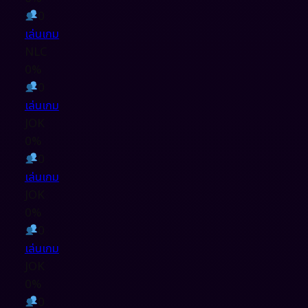
0
เล่นเกม
NLC
0%
0
เล่นเกม
JOK
0%
0
เล่นเกม
JOK
0%
0
เล่นเกม
JOK
0%
0