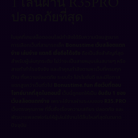
1 เล่นผ่าน R35PRO
ปลอดภัยที่สุด
ในยุคที่เกมสล็อตออนไลน์กำลังได้รับความนิยมสูงมาก
การเลือกเว็บที่สามารถเช็ค
Bonustime เว็บสล็อตแตก
ง่าย เล่นง่าย แตกดี เชื่อถือได้จริง
ถือเป็นสิ่งสำคัญที่สุด
สำหรับผู้เล่นทุกระดับ ไม่ว่าจะเป็นสายหมุนเล่นสบายๆ หรือ
สายทำกำไรจริงจัง และถ้าคุณกำลังตามหาเว็บที่ครบทุก
ด้าน ทั้งความปลอดภัย ระบบไว โปรโมชั่นดี และมีโอกาส
แตกสูงกว่าเว็บทั่วไป
Bonustime.fun คือเว็บที่ตอบ
โจทย์มากที่สุดในตอนนี้
เว็บนี้ถูกยกให้เป็น
อันดับ 1 ของ
เว็บสล็อตแตกง่าย
เพราะใช้งานผ่านระบบของ
R35.PRO
เว็บตรงคุณภาพ ที่ขึ้นชื่อเรื่องความเสถียร ปลอดภัย และ
พัฒนาแพลตฟอร์มให้ผู้เล่นใช้งานได้ลื่นไหลที่สุดในตลาด
ปัจจุบัน