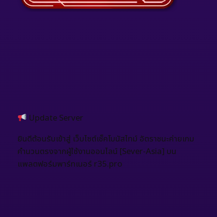
Update Server
ยินดีต้อนรับเข้าสู่ เว็บไซต์เช็คโบนัสไทม์ อัตราชนะค่ายเกม
คำนวนตรงจากผู้ใช้งานออนไลน์ [Sever-Asia] บน
แพลตฟอร์มพาร์ทเนอร์ r35.pro